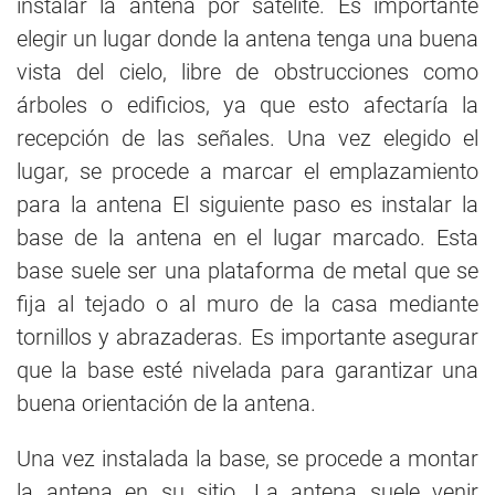
instalar la antena por satélite. Es importante
elegir un lugar donde la antena tenga una buena
vista del cielo, libre de obstrucciones como
árboles o edificios, ya que esto afectaría la
recepción de las señales. Una vez elegido el
lugar, se procede a marcar el emplazamiento
para la antena El siguiente paso es instalar la
base de la antena en el lugar marcado. Esta
base suele ser una plataforma de metal que se
fija al tejado o al muro de la casa mediante
tornillos y abrazaderas. Es importante asegurar
que la base esté nivelada para garantizar una
buena orientación de la antena.
Una vez instalada la base, se procede a montar
la antena en su sitio. La antena suele venir