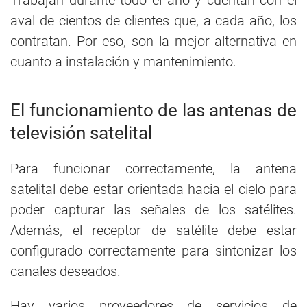
aval de cientos de clientes que, a cada año, los
contratan. Por eso, son la mejor alternativa en
cuanto a instalación y mantenimiento.
El funcionamiento de las antenas de
televisión satelital
Para funcionar correctamente, la antena
satelital debe estar orientada hacia el cielo para
poder capturar las señales de los satélites.
Además, el receptor de satélite debe estar
configurado correctamente para sintonizar los
canales deseados.
Hay varios proveedores de servicios de