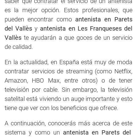
saber que contratar el servicio de un antenista
es la mejor opción. Estos profesionales, que
pueden encontrar como
antenista en Parets
del Vallès
y
antenista en Les Franqueses del
Vallès
te ayudarán a que goces de un servicio
de calidad.
En la actualidad, en España está muy de moda
contratar servicios de streaming (como Netflix,
Amazon, HBO Max, entre otros) o de tener
televisión por cable. Sin embargo, la televisión
satelital está viviendo un auge importante y esto
tiene que ver con los beneficios que ofrece.
A continuación, conocerás más acerca de este
sistema y como un
antenista en Parets del