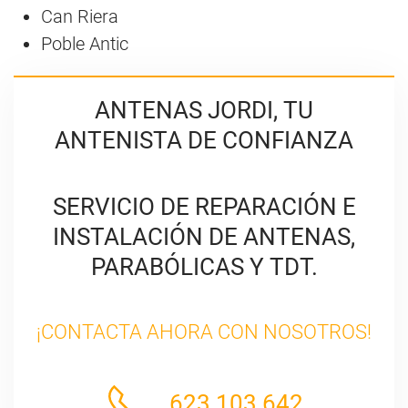
Can Riera
Poble Antic
ANTENAS JORDI, TU
ANTENISTA DE CONFIANZA
SERVICIO DE REPARACIÓN E
INSTALACIÓN DE ANTENAS,
PARABÓLICAS Y TDT.
¡CONTACTA AHORA CON NOSOTROS!
623 103 642