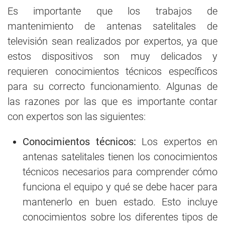
Es importante que los trabajos de
mantenimiento de antenas satelitales de
televisión sean realizados por expertos, ya que
estos dispositivos son muy delicados y
requieren conocimientos técnicos específicos
para su correcto funcionamiento. Algunas de
las razones por las que es importante contar
con expertos son las siguientes:
Conocimientos técnicos:
Los expertos en
antenas satelitales tienen los conocimientos
técnicos necesarios para comprender cómo
funciona el equipo y qué se debe hacer para
mantenerlo en buen estado. Esto incluye
conocimientos sobre los diferentes tipos de