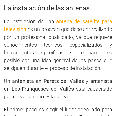
La instalación de las antenas
La instalación de una
antena de satélite para
televisión
es un proceso que debe ser realizado
por un profesional cualificado, ya que requiere
conocimientos técnicos especializados y
herramientas específicas. Sin embargo, es
posible dar una idea general de los pasos que
se siguen durante el proceso de instalación.
Un
antenista en Parets del Vallès
y
antenista
en Les Franqueses del Vallès
está capacitado
para llevar a cabo esta tarea.
El primer paso es elegir el lugar adecuado para