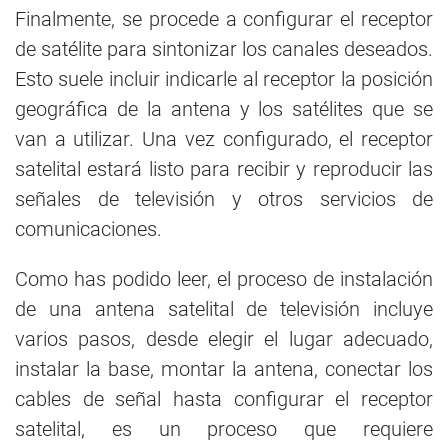
Finalmente, se procede a configurar el receptor
de satélite para sintonizar los canales deseados.
Esto suele incluir indicarle al receptor la posición
geográfica de la antena y los satélites que se
van a utilizar. Una vez configurado, el receptor
satelital estará listo para recibir y reproducir las
señales de televisión y otros servicios de
comunicaciones.
Como has podido leer, el proceso de instalación
de una antena satelital de televisión incluye
varios pasos, desde elegir el lugar adecuado,
instalar la base, montar la antena, conectar los
cables de señal hasta configurar el receptor
satelital, es un proceso que requiere