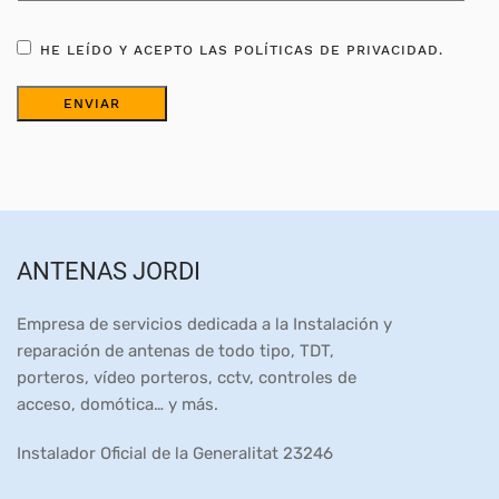
HE LEÍDO Y ACEPTO LAS POLÍTICAS DE PRIVACIDAD.
ANTENAS JORDI
Empresa de servicios dedicada a la Instalación y
reparación de antenas de todo tipo, TDT,
porteros, vídeo porteros, cctv, controles de
acceso, domótica… y más.
Instalador Oficial de la Generalitat 23246