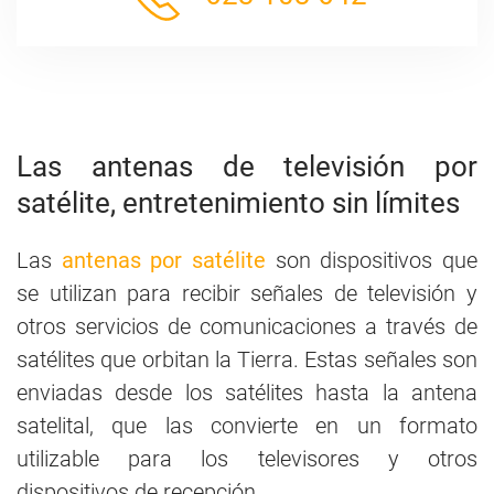
Las antenas de televisión por
satélite, entretenimiento sin límites
Las
antenas por satélite
son dispositivos que
se utilizan para recibir señales de televisión y
otros servicios de comunicaciones a través de
satélites que orbitan la Tierra. Estas señales son
enviadas desde los satélites hasta la antena
satelital, que las convierte en un formato
utilizable para los televisores y otros
dispositivos de recepción.