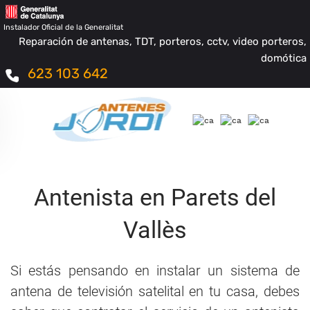
Instalador Oficial de la Generalitat
Reparación de antenas, TDT, porteros, cctv, video porteros,
domótica
623 103 642
Antenista en Parets del
Vallès
Si estás pensando en instalar un sistema de
antena de televisión satelital en tu casa, debes