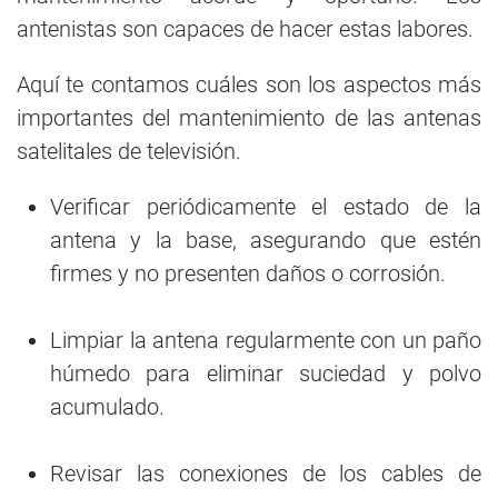
antenistas son capaces de hacer estas labores.
Aquí te contamos cuáles son los aspectos más
importantes del mantenimiento de las antenas
satelitales de televisión.
Verificar periódicamente el estado de la
antena y la base, asegurando que estén
firmes y no presenten daños o corrosión.
Limpiar la antena regularmente con un paño
húmedo para eliminar suciedad y polvo
acumulado.
Revisar las conexiones de los cables de