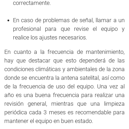
correctamente.
En caso de problemas de señal, llamar a un
profesional para que revise el equipo y
realice los ajustes necesarios.
En cuanto a la frecuencia de mantenimiento,
hay que destacar que esto dependerá de las
condiciones climáticas y ambientales de la zona
donde se encuentra la antena satelital, así como
de la frecuencia de uso del equipo. Una vez al
año es una buena frecuencia para realizar una
revisión general, mientras que una limpieza
periódica cada 3 meses es recomendable para
mantener el equipo en buen estado.