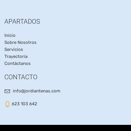
APARTADOS
Inicio
Sobre Nosotros
Servicios
Trayectoria
Contáctanos
CONTACTO
info@jordiantenas.com
623 103 642