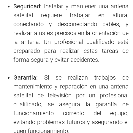
Seguridad:
Instalar y mantener una antena
satelital requiere trabajar en altura,
conectando y desconectando cables, y
realizar ajustes precisos en la orientación de
la antena. Un profesional cualificado está
preparado para realizar estas tareas de
forma segura y evitar accidentes.
Garantía:
Si se realizan trabajos de
mantenimiento y reparación en una antena
satelital de televisión por un profesional
cualificado, se asegura la garantía de
funcionamiento correcto del equipo,
evitando problemas futuros y asegurando el
buen funcionamiento.