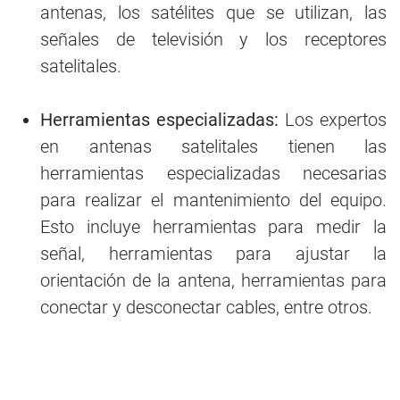
antenas, los satélites que se utilizan, las
señales de televisión y los receptores
satelitales.
Herramientas especializadas:
Los expertos
en antenas satelitales tienen las
herramientas especializadas necesarias
para realizar el mantenimiento del equipo.
Esto incluye herramientas para medir la
señal, herramientas para ajustar la
orientación de la antena, herramientas para
conectar y desconectar cables, entre otros.