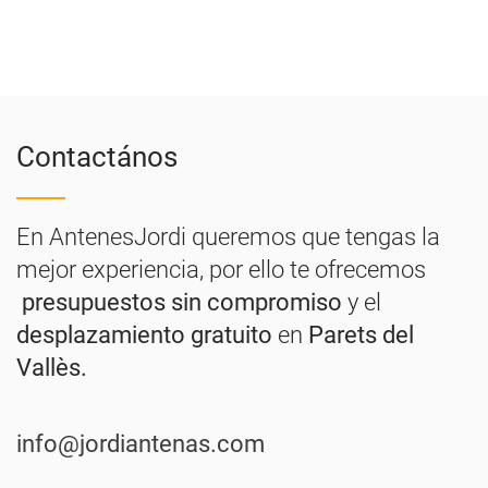
Contactános
En AntenesJordi queremos que tengas la
mejor experiencia, por ello te ofrecemos
presupuestos sin compromiso
y el
desplazamiento gratuito
en
Parets del
Vallès.
info@jordiantenas.com