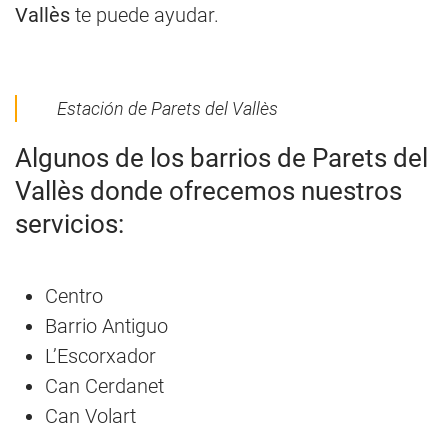
Vallès
te puede ayudar.
Estación de Parets del Vallès
Algunos de los barrios de Parets del
Vallès donde ofrecemos nuestros
servicios:
Centro
Barrio Antiguo
L’Escorxador
Can Cerdanet
Can Volart