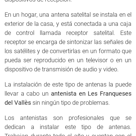
En un hogar, una antena satelital se instala en el
exterior de la casa, y está conectada a una caja
de control llamada receptor satelital. Este
receptor se encarga de sintonizar las señales de
los satélites y de convertirlas en un formato que
pueda ser reproducido en un televisor o en un
dispositivo de transmisión de audio y video.
La instalación de este tipo de antenas la puede
llevar a cabo un
antenista en Les Franqueses
del Vallès
sin ningún tipo de problemas.
Los antenistas son profesionales que se
dedican a instalar este tipo de antenas.
Trabajan durante todo el año y cuentan con el