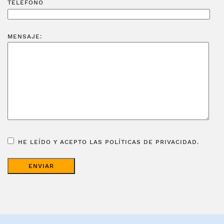
TELÉFONO
MENSAJE:
HE LEÍDO Y ACEPTO LAS POLÍTICAS DE PRIVACIDAD.