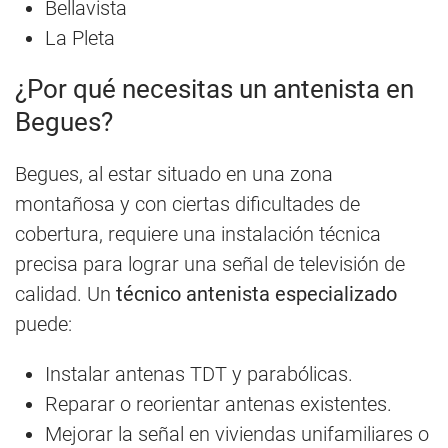
Bellavista
La Pleta
¿Por qué necesitas un antenista en
Begues?
Begues, al estar situado en una zona
montañosa y con ciertas dificultades de
cobertura, requiere una instalación técnica
precisa para lograr una señal de televisión de
calidad. Un
técnico antenista especializado
puede:
Instalar antenas TDT y parabólicas.
Reparar o reorientar antenas existentes.
Mejorar la señal en viviendas unifamiliares o