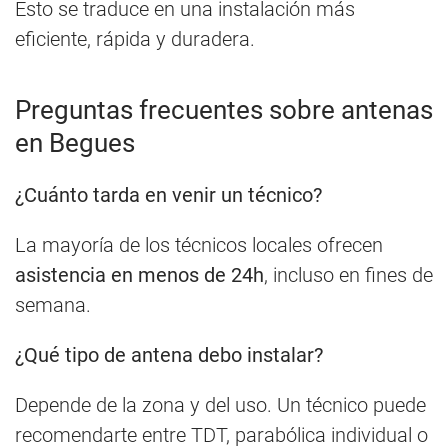
Esto se traduce en una instalación más
eficiente, rápida y duradera.
Preguntas frecuentes sobre antenas
en Begues
¿Cuánto tarda en venir un técnico?
La mayoría de los técnicos locales ofrecen
asistencia en menos de 24h
, incluso en fines de
semana.
¿Qué tipo de antena debo instalar?
Depende de la zona y del uso. Un técnico puede
recomendarte entre TDT, parabólica individual o