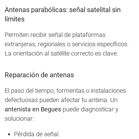
Antenas parabólicas: señal satelital sin
límites
Permiten recibir señal de plataformas
extranjeras, regionales o servicios específicos.
La orientación al satélite correcto es clave.
Reparación de antenas
El paso del tiempo, tormentas o instalaciones
defectuosas pueden afectar tu antena. Un
antenista en Begues
puede diagnosticar y
solucionar:
Pérdida de señal.