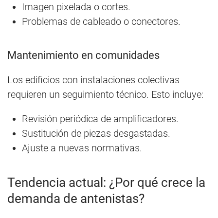
Imagen pixelada o cortes.
Problemas de cableado o conectores.
Mantenimiento en comunidades
Los edificios con instalaciones colectivas
requieren un seguimiento técnico. Esto incluye:
Revisión periódica de amplificadores.
Sustitución de piezas desgastadas.
Ajuste a nuevas normativas.
Tendencia actual: ¿Por qué crece la
demanda de antenistas?