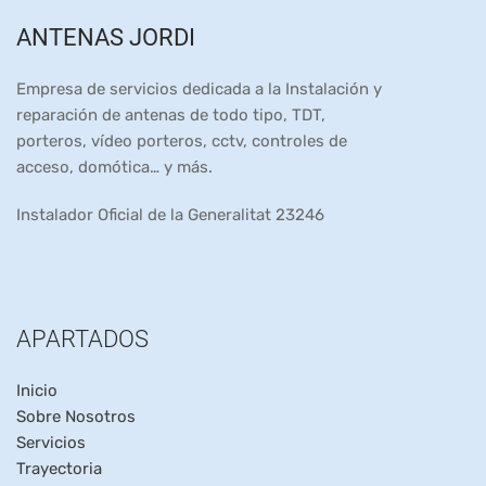
ANTENAS JORDI
Empresa de servicios dedicada a la Instalación y
reparación de antenas de todo tipo, TDT,
porteros, vídeo porteros, cctv, controles de
acceso, domótica… y más.
Instalador Oficial de la Generalitat 23246
APARTADOS
Inicio
Sobre Nosotros
Servicios
Trayectoria