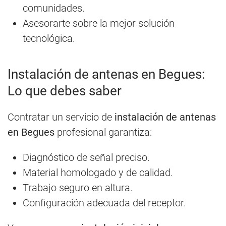
comunidades.
Asesorarte sobre la mejor solución
tecnológica.
Instalación de antenas en Begues:
Lo que debes saber
Contratar un servicio de
instalación de antenas
en Begues
profesional garantiza:
Diagnóstico de señal preciso.
Material homologado y de calidad.
Trabajo seguro en altura.
Configuración adecuada del receptor.