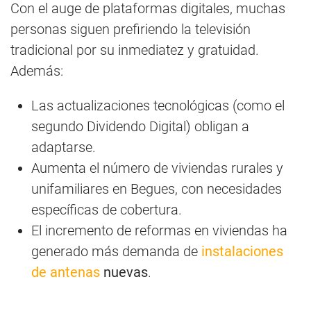
Con el auge de plataformas digitales, muchas
personas siguen prefiriendo la televisión
tradicional por su inmediatez y gratuidad.
Además:
Las actualizaciones tecnológicas (como el
segundo Dividendo Digital) obligan a
adaptarse.
Aumenta el número de viviendas rurales y
unifamiliares en Begues, con necesidades
específicas de cobertura.
El incremento de reformas en viviendas ha
generado más demanda de
instalaciones
de antenas
nuevas
.