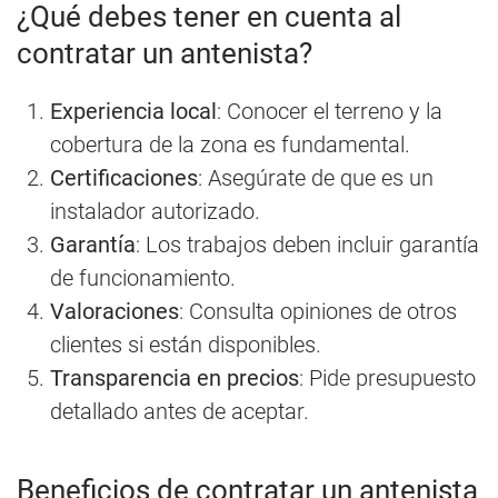
¿Qué debes tener en cuenta al
contratar un antenista?
Experiencia local
: Conocer el terreno y la
cobertura de la zona es fundamental.
Certificaciones
: Asegúrate de que es un
instalador autorizado.
Garantía
: Los trabajos deben incluir garantía
de funcionamiento.
Valoraciones
: Consulta opiniones de otros
clientes si están disponibles.
Transparencia en precios
: Pide presupuesto
detallado antes de aceptar.
Beneficios de contratar un antenista