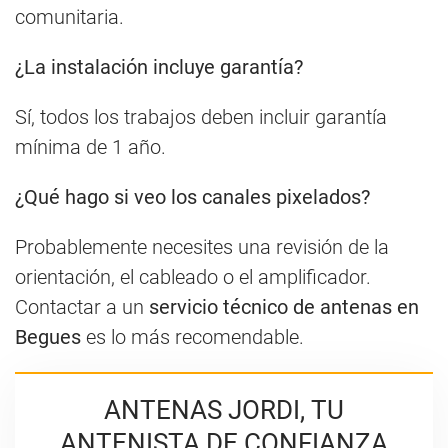
comunitaria.
¿La instalación incluye garantía?
Sí, todos los trabajos deben incluir garantía
mínima de 1 año.
¿Qué hago si veo los canales pixelados?
Probablemente necesites una revisión de la
orientación, el cableado o el amplificador.
Contactar a un
servicio técnico de antenas en
Begues
es lo más recomendable.
ANTENAS JORDI, TU
ANTENISTA DE CONFIANZA