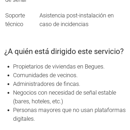
Soporte
Asistencia post-instalación en
técnico
caso de incidencias
¿A quién está dirigido este servicio?
Propietarios de viviendas en Begues.
Comunidades de vecinos.
Administradores de fincas.
Negocios con necesidad de señal estable
(bares, hoteles, etc.)
Personas mayores que no usan plataformas
digitales.