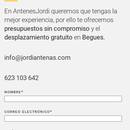
En AntenesJordi queremos que tengas la
mejor experiencia, por ello te ofrecemos
presupuestos sin compromiso
y el
desplazamiento gratuito
en
Begues.
info@jordiantenas.com
623 103 642
NOMBRE*
CORREO ELECTRÓNICO*