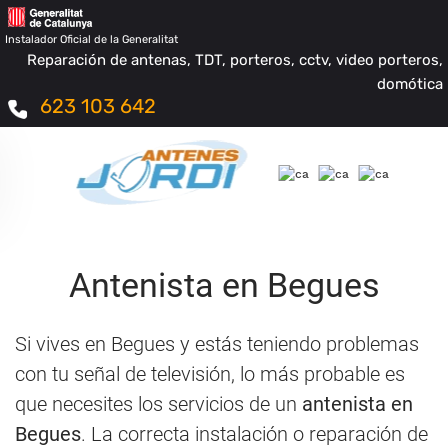
Instalador Oficial de la Generalitat
Reparación de antenas, TDT, porteros, cctv, video porteros,
domótica
623 103 642
Antenista en Begues
Si vives en Begues y estás teniendo problemas
con tu señal de televisión, lo más probable es
que necesites los servicios de un
antenista en
Begues
. La correcta instalación o reparación de