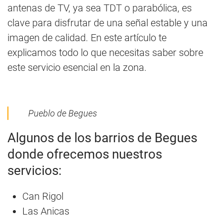
antenas de TV, ya sea TDT o parabólica, es
clave para disfrutar de una señal estable y una
imagen de calidad. En este artículo te
explicamos todo lo que necesitas saber sobre
este servicio esencial en la zona.
Pueblo de Begues
Algunos de los barrios de Begues
donde ofrecemos nuestros
servicios:
Can Rigol
Las Anicas