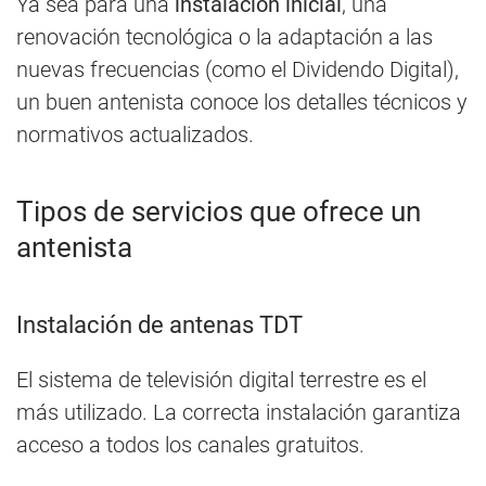
Ya sea para una
instalación inicial
, una
renovación tecnológica o la adaptación a las
nuevas frecuencias (como el Dividendo Digital),
un buen antenista conoce los detalles técnicos y
normativos actualizados.
Tipos de servicios que ofrece un
antenista
Instalación de antenas TDT
El sistema de televisión digital terrestre es el
más utilizado. La correcta instalación garantiza
acceso a todos los canales gratuitos.