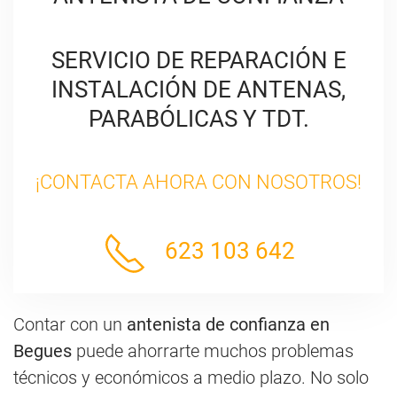
SERVICIO DE REPARACIÓN E
INSTALACIÓN DE ANTENAS,
PARABÓLICAS Y TDT.
¡CONTACTA AHORA CON NOSOTROS!
623 103 642
Contar con un
antenista de confianza en
Begues
puede ahorrarte muchos problemas
técnicos y económicos a medio plazo. No solo