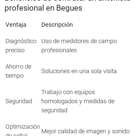
profesional en Begues
Ventaja
Descripción
Diagnóstico
Uso de medidores de campo
preciso
profesionales
Ahorro de
Soluciones en una sola visita
tiempo
Trabajo con equipos
Seguridad
homologados y medidas de
seguridad
Optimización
Mejor calidad de imagen y sonido
de señal