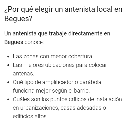
¿Por qué elegir un antenista local en
Begues?
Un
antenista que trabaje directamente en
Begues
conoce:
Las zonas con menor cobertura.
Las mejores ubicaciones para colocar
antenas.
Qué tipo de amplificador o parábola
funciona mejor según el barrio.
Cuáles son los puntos críticos de instalación
en urbanizaciones, casas adosadas o
edificios altos.