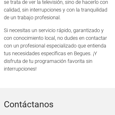
se trata de ver la televisión, sino de hacerlo con
calidad, sin interrupciones y con la tranquilidad
de un trabajo profesional.
Si necesitas un servicio rápido, garantizado y
con conocimiento local, no dudes en contactar
con un profesional especializado que entienda
tus necesidades específicas en Begues. ¡Y
disfruta de tu programación favorita sin
interrupciones!
Contáctanos