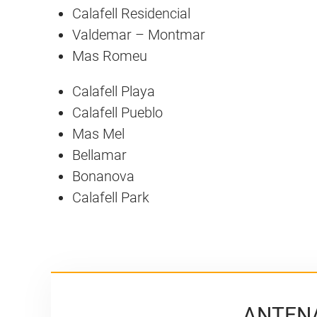
Calafell Residencial
Valdemar – Montmar
Mas Romeu
Calafell Playa
Calafell Pueblo
Mas Mel
Bellamar
Bonanova
Calafell Park
ANTENA