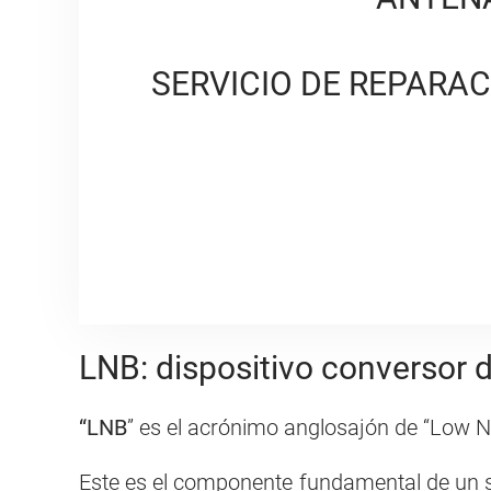
SERVICIO DE REPARAC
LNB: dispositivo conversor 
“LNB
” es el acrónimo anglosajón de “Low 
Este es el componente fundamental de un si