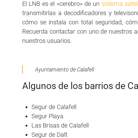
El LNB es el «cerebro» de un
sistema sateli
transmitirlas a decodificadores y televiso
cómo se instala con total seguridad, cómo
Recuerda contactar con uno de nuestros ante
nuestros usuarios.
Ayuntamiento de Calafell
Algunos de los barrios de Ca
Segur de Calafell
Segur Playa
Las Brisas de Calafell
Segur de Dalt