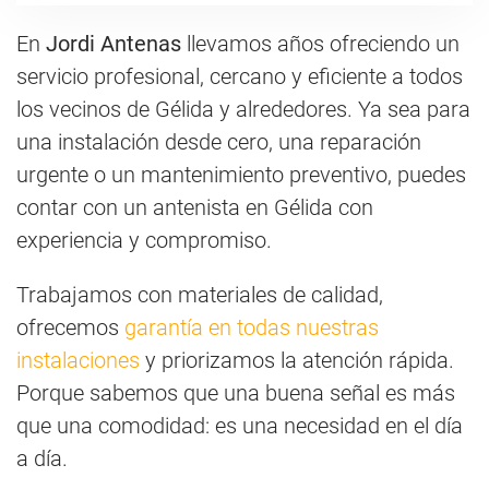
En
Jordi Antenas
llevamos años ofreciendo un
servicio profesional, cercano y eficiente a todos
los vecinos de Gélida y alrededores. Ya sea para
una instalación desde cero, una reparación
urgente o un mantenimiento preventivo, puedes
contar con un antenista en Gélida con
experiencia y compromiso.
Trabajamos con materiales de calidad,
ofrecemos
garantía en todas nuestras
instalaciones
y priorizamos la atención rápida.
Porque sabemos que una buena señal es más
que una comodidad: es una necesidad en el día
a día.