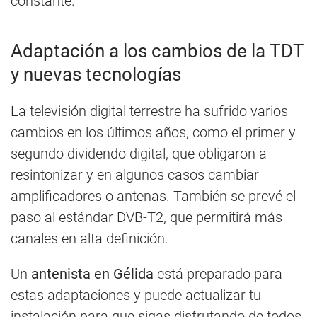
constante.
Adaptación a los cambios de la TDT
y nuevas tecnologías
La televisión digital terrestre ha sufrido varios
cambios en los últimos años, como el primer y
segundo dividendo digital, que obligaron a
resintonizar y en algunos casos cambiar
amplificadores o antenas. También se prevé el
paso al estándar DVB-T2, que permitirá más
canales en alta definición.
Un
antenista en Gélida
está preparado para
estas adaptaciones y puede actualizar tu
instalación para que sigas disfrutando de todos