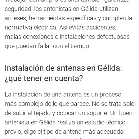
seguridad: los antenistas en Gélida utilizan
arneses, herramientas específicas y cumplen la
normativa eléctrica. Así evitas accidentes,
malas conexiones o instalaciones defectuosas
que puedan fallar con el tiempo.
Instalación de antenas en Gélida:
¿qué tener en cuenta?
La instalación de una antena es un proceso
más complejo de lo que parece. No se trata solo
de subir al tejado y colocar un soporte. Un buen
antenista en Gélida realiza un estudio técnico
previo, elige el tipo de antena más adecuada