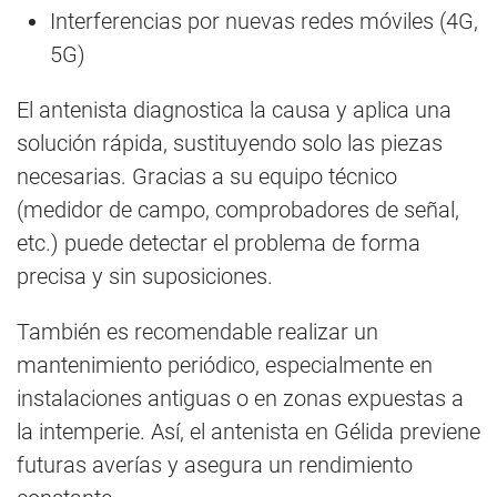
Interferencias por nuevas redes móviles (4G,
5G)
El antenista diagnostica la causa y aplica una
solución rápida, sustituyendo solo las piezas
necesarias. Gracias a su equipo técnico
(medidor de campo, comprobadores de señal,
etc.) puede detectar el problema de forma
precisa y sin suposiciones.
También es recomendable realizar un
mantenimiento periódico, especialmente en
instalaciones antiguas o en zonas expuestas a
la intemperie. Así, el antenista en Gélida previene
futuras averías y asegura un rendimiento