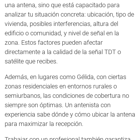
una antena, sino que está capacitado para
analizar tu situación concreta: ubicación, tipo de
vivienda, posibles interferencias, altura del
edificio o comunidad, y nivel de señal en la
zona. Estos factores pueden afectar
directamente a la calidad de la señal TDT o
satélite que recibes.
Además, en lugares como Gélida, con ciertas
zonas residenciales en entornos rurales o
semiurbanos, las condiciones de cobertura no
siempre son óptimas. Un antenista con
experiencia sabe dónde y cómo ubicar la antena
para maximizar la recepción.
Trabajar con un profesional también garantiza