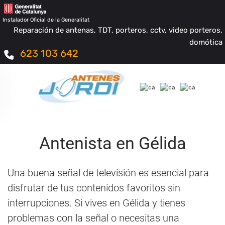
Instalador Oficial de la Generalitat
Reparación de antenas, TDT, porteros, cctv, video porteros,
domótica
623 103 642
Antenista en Gélida
Una buena señal de televisión es esencial para
disfrutar de tus contenidos favoritos sin
interrupciones. Si vives en Gélida y tienes
problemas con la señal o necesitas una