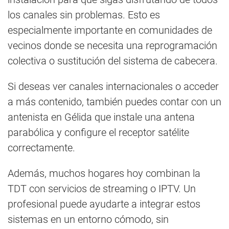
los canales sin problemas. Esto es
especialmente importante en comunidades de
vecinos donde se necesita una reprogramación
colectiva o sustitución del sistema de cabecera.
Si deseas ver canales internacionales o acceder
a más contenido, también puedes contar con un
antenista en Gélida que instale una antena
parabólica y configure el receptor satélite
correctamente.
Además, muchos hogares hoy combinan la
TDT con servicios de streaming o IPTV. Un
profesional puede ayudarte a integrar estos
sistemas en un entorno cómodo, sin