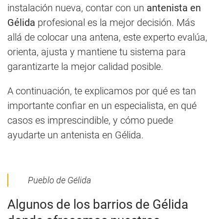
instalación nueva, contar con un
antenista en
Gélida
profesional es la mejor decisión. Más
allá de colocar una antena, este experto evalúa,
orienta, ajusta y mantiene tu sistema para
garantizarte la mejor calidad posible.
A continuación, te explicamos por qué es tan
importante confiar en un especialista, en qué
casos es imprescindible, y cómo puede
ayudarte un antenista en Gélida.
Pueblo de Gélida
Algunos de los barrios de Gélida