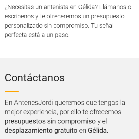
¿Necesitas un antenista en Gélida? Llámanos o
escríbenos y te ofreceremos un presupuesto
personalizado sin compromiso. Tu señal
perfecta está a un paso.
Contáctanos
En AntenesJordi queremos que tengas la
mejor experiencia, por ello te ofrecemos
presupuestos sin compromiso
y el
desplazamiento gratuito
en
Gélida.