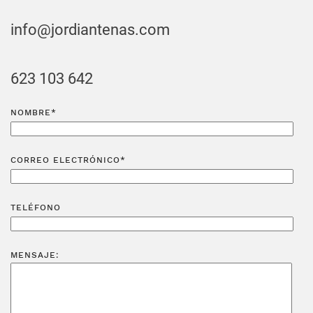
info@jordiantenas.com
623 103 642
NOMBRE*
CORREO ELECTRÓNICO*
TELÉFONO
MENSAJE: