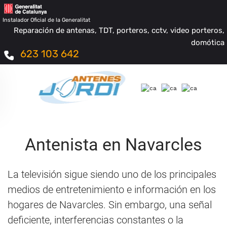
Instalador Oficial de la Generalitat
Reparación de antenas, TDT, porteros, cctv, video porteros,
domótica
623 103 642
Antenista en Navarcles
La televisión sigue siendo uno de los principales
medios de entretenimiento e información en los
hogares de Navarcles. Sin embargo, una señal
deficiente, interferencias constantes o la