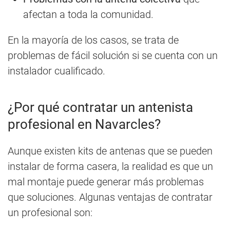
afectan a toda la comunidad.
En la mayoría de los casos, se trata de
problemas de fácil solución si se cuenta con un
instalador cualificado.
¿Por qué contratar un antenista
profesional en Navarcles?
Aunque existen kits de antenas que se pueden
instalar de forma casera, la realidad es que un
mal montaje puede generar más problemas
que soluciones. Algunas ventajas de contratar
un profesional son: