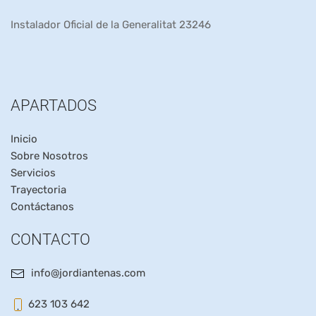
Instalador Oficial de la Generalitat 23246
APARTADOS
Inicio
Sobre Nosotros
Servicios
Trayectoria
Contáctanos
CONTACTO
info@jordiantenas.com
623 103 642