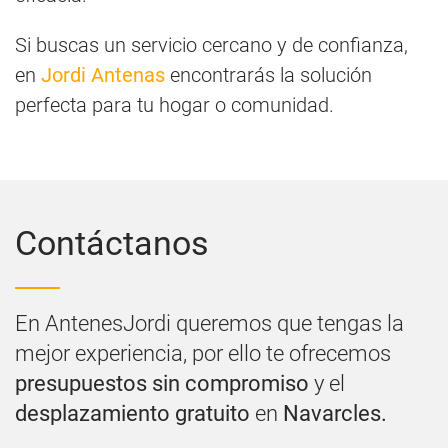
Si buscas un servicio cercano y de confianza,
en
Jordi Antenas
encontrarás la solución
perfecta para tu hogar o comunidad.
Contáctanos
En AntenesJordi queremos que tengas la
mejor experiencia, por ello te ofrecemos
presupuestos sin compromiso
y el
desplazamiento gratuito
en
Navarcles.