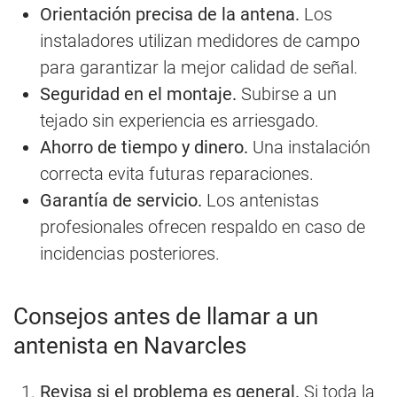
Orientación precisa de la antena.
Los
instaladores utilizan medidores de campo
para garantizar la mejor calidad de señal.
Seguridad en el montaje.
Subirse a un
tejado sin experiencia es arriesgado.
Ahorro de tiempo y dinero.
Una instalación
correcta evita futuras reparaciones.
Garantía de servicio.
Los antenistas
profesionales ofrecen respaldo en caso de
incidencias posteriores.
Consejos antes de llamar a un
antenista en Navarcles
Revisa si el problema es general.
Si toda la