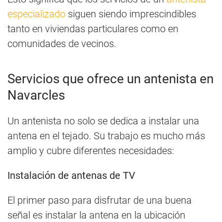
especializado
siguen siendo imprescindibles
tanto en viviendas particulares como en
comunidades de vecinos.
Servicios que ofrece un antenista en
Navarcles
Un antenista no solo se dedica a instalar una
antena en el tejado. Su trabajo es mucho más
amplio y cubre diferentes necesidades:
Instalación de antenas de TV
El primer paso para disfrutar de una buena
señal es instalar la antena en la ubicación