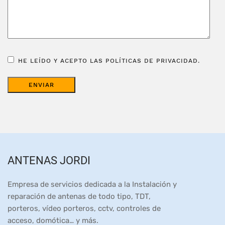
HE LEÍDO Y ACEPTO LAS POLÍTICAS DE PRIVACIDAD.
ANTENAS JORDI
Empresa de servicios dedicada a la Instalación y
reparación de antenas de todo tipo, TDT,
porteros, vídeo porteros, cctv, controles de
acceso, domótica… y más.