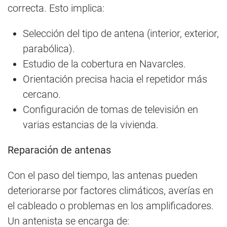
correcta. Esto implica:
Selección del tipo de antena (interior, exterior,
parabólica).
Estudio de la cobertura en Navarcles.
Orientación precisa hacia el repetidor más
cercano.
Configuración de tomas de televisión en
varias estancias de la vivienda.
Reparación de antenas
Con el paso del tiempo, las antenas pueden
deteriorarse por factores climáticos, averías en
el cableado o problemas en los amplificadores.
Un antenista se encarga de: