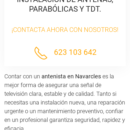
PARABÓLICAS Y TDT.
¡CONTACTA AHORA CON NOSOTROS!
623 103 642
Contar con un
antenista en Navarcles
es la
mejor forma de asegurar una señal de
televisión clara, estable y de calidad. Tanto si
necesitas una instalación nueva, una reparación
urgente o un mantenimiento preventivo, confiar
en un profesional garantiza seguridad, rapidez y
eficacia.