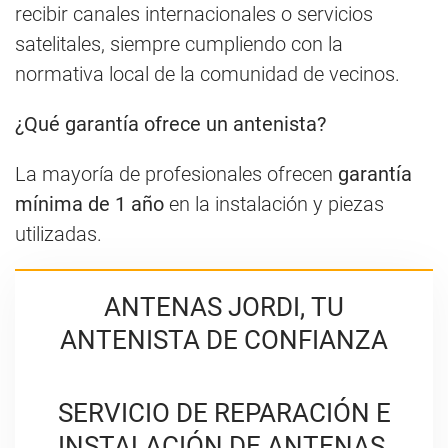
recibir canales internacionales o servicios
satelitales, siempre cumpliendo con la
normativa local de la comunidad de vecinos.
¿Qué garantía ofrece un antenista?
La mayoría de profesionales ofrecen
garantía
mínima de 1 año
en la instalación y piezas
utilizadas.
ANTENAS JORDI, TU
ANTENISTA DE CONFIANZA
SERVICIO DE REPARACIÓN E
INSTALACIÓN DE ANTENAS,