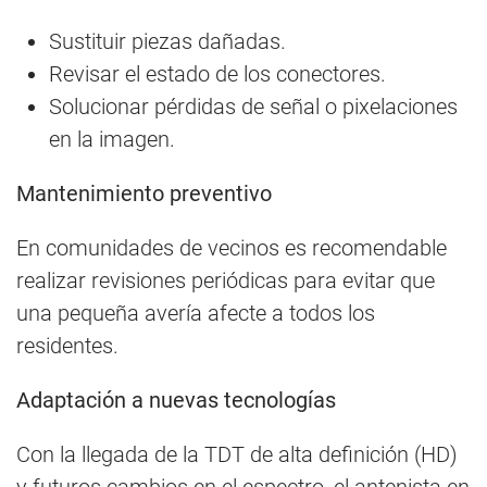
Sustituir piezas dañadas.
Revisar el estado de los conectores.
Solucionar pérdidas de señal o pixelaciones
en la imagen.
Mantenimiento preventivo
En comunidades de vecinos es recomendable
realizar revisiones periódicas para evitar que
una pequeña avería afecte a todos los
residentes.
Adaptación a nuevas tecnologías
Con la llegada de la TDT de alta definición (HD)
y futuros cambios en el espectro, el antenista en