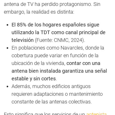
antena de TV ha perdido protagonismo. Sin
embargo, la realidad es distinta:
El 85% de los hogares españoles sigue
utilizando la TDT como canal principal de
televisión
(Fuente: CNMC, 2024).
En poblaciones como Navarcles, donde la
cobertura puede variar en función de la
ubicación de la vivienda,
contar con una
antena bien instalada garantiza una señal
estable y sin cortes
.
Además, muchos edificios antiguos
requieren adaptaciones o mantenimiento
constante de las antenas colectivas.
Esto significa que los servicios de un
antenista