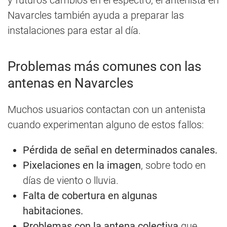
Navarcles también ayuda a preparar las
instalaciones para estar al día.
Problemas más comunes con las
antenas en Navarcles
Muchos usuarios contactan con un antenista
cuando experimentan alguno de estos fallos:
Pérdida de señal en determinados canales.
Pixelaciones en la imagen
, sobre todo en
días de viento o lluvia.
Falta de cobertura en algunas
habitaciones.
Problemas con la antena colectiva
que