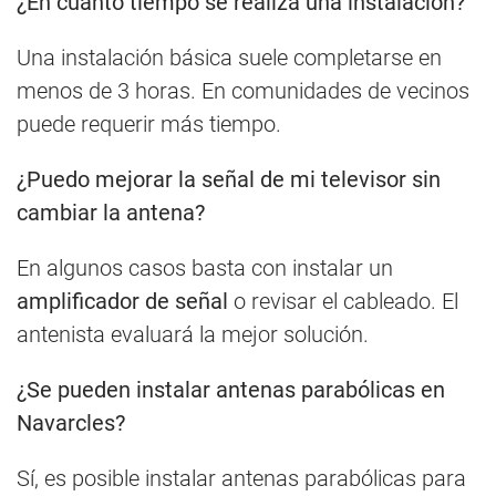
¿En cuánto tiempo se realiza una instalación?
Una instalación básica suele completarse en
menos de 3 horas. En comunidades de vecinos
puede requerir más tiempo.
¿Puedo mejorar la señal de mi televisor sin
cambiar la antena?
En algunos casos basta con instalar un
amplificador de señal
o revisar el cableado. El
antenista evaluará la mejor solución.
¿Se pueden instalar antenas parabólicas en
Navarcles?
Sí, es posible instalar antenas parabólicas para