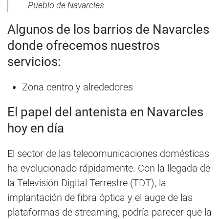
Pueblo de Navarcles
Algunos de los barrios de Navarcles
donde ofrecemos nuestros
servicios:
Zona centro y alrededores
El papel del antenista en Navarcles
hoy en día
El sector de las telecomunicaciones domésticas
ha evolucionado rápidamente. Con la llegada de
la Televisión Digital Terrestre (TDT), la
implantación de fibra óptica y el auge de las
plataformas de streaming, podría parecer que la