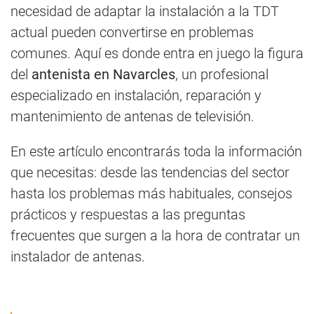
necesidad de adaptar la instalación a la TDT
actual pueden convertirse en problemas
comunes. Aquí es donde entra en juego la figura
del
antenista en Navarcles
, un profesional
especializado en instalación, reparación y
mantenimiento de antenas de televisión.
En este artículo encontrarás toda la información
que necesitas: desde las tendencias del sector
hasta los problemas más habituales, consejos
prácticos y respuestas a las preguntas
frecuentes que surgen a la hora de contratar un
instalador de antenas.