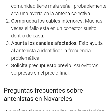
comunidad tiene mala señal, probablemente
sea una avería en la antena colectiva.
Comprueba los cables interiores.
Muchas
veces el fallo está en un conector suelto
dentro de casa.
Apunta los canales afectados.
Esto ayuda
al antenista a identificar la frecuencia
problemática.
Solicita presupuesto previo.
Así evitarás
sorpresas en el precio final.
Preguntas frecuentes sobre
antenistas en Navarcles