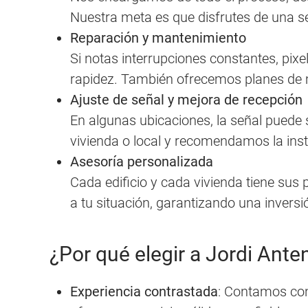
Nuestra meta es que disfrutes de una señ
Reparación y mantenimiento
Si notas interrupciones constantes, pixe
rapidez. También ofrecemos planes de m
Ajuste de señal y mejora de recepción
En algunas ubicaciones, la señal puede 
vivienda o local y recomendamos la insta
Asesoría personalizada
Cada edificio y cada vivienda tiene sus
a tu situación, garantizando una inversi
¿Por qué elegir a Jordi Ante
Experiencia contrastada
: Contamos con