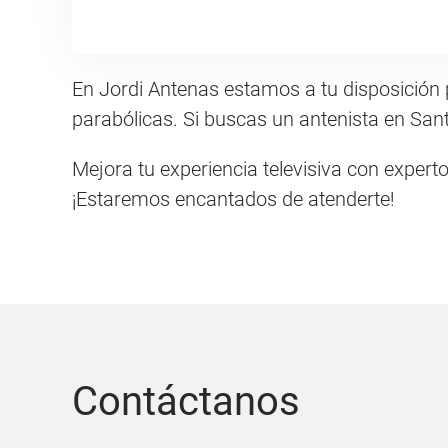
En Jordi Antenas estamos a tu disposición 
parabólicas. Si buscas un antenista en San
Mejora tu experiencia televisiva con expert
¡Estaremos encantados de atenderte!
Contáctanos