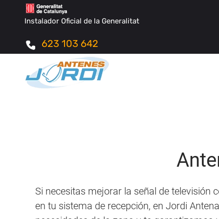
Instalador Oficial de la Generalitat
623 103 642
Ante
Si necesitas mejorar la señal de televisión
en tu sistema de recepción, en Jordi Anten