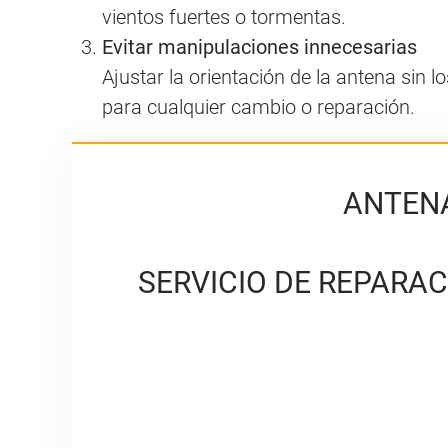
vientos fuertes o tormentas.
Evitar manipulaciones innecesarias
Ajustar la orientación de la antena sin
para cualquier cambio o reparación.
ANTENA
SERVICIO DE REPARAC