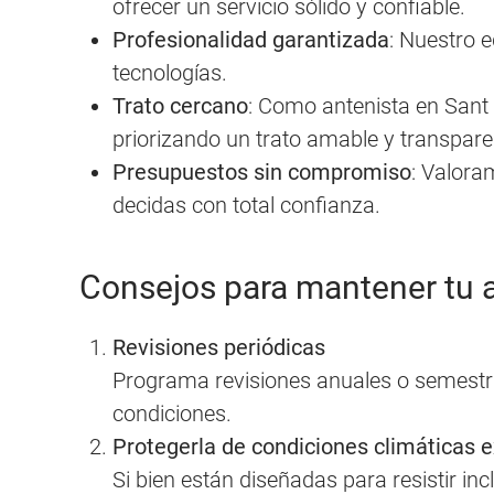
ofrecer un servicio sólido y confiable.
Profesionalidad garantizada
: Nuestro 
tecnologías.
Trato cercano
: Como antenista en Sant 
priorizando un trato amable y transpare
Presupuestos sin compromiso
: Valora
decidas con total confianza.
Consejos para mantener tu 
Revisiones periódicas
Programa revisiones anuales o semestr
condiciones.
Protegerla de condiciones climáticas 
Si bien están diseñadas para resistir i