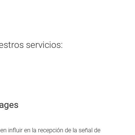
stros servicios:
Bages
 influir en la recepción de la señal de