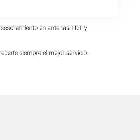
o asesoramiento en antenas TDT y
ecerte siempre el mejor servicio.