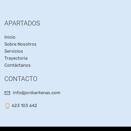
APARTADOS
Inicio
Sobre Nosotros
Servicios
Trayectoria
Contáctanos
CONTACTO
info@jordiantenas.com
623 103 642