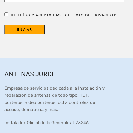
HE LEÍDO Y ACEPTO LAS POLÍTICAS DE PRIVACIDAD.
ANTENAS JORDI
Empresa de servicios dedicada a la Instalación y
reparación de antenas de todo tipo, TDT,
porteros, vídeo porteros, cctv, controles de
acceso, domótica… y más.
Instalador Oficial de la Generalitat 23246