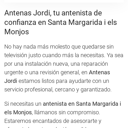
Antenas Jordi, tu antenista de
confianza en Santa Margarida i els
Monjos
No hay nada más molesto que quedarse sin
televisión justo cuando más la necesitas. Ya sea
por una instalación nueva, una reparación
urgente o una revisión general, en
Antenas
Jordi
estamos listos para ayudarte con un
servicio profesional, cercano y garantizado.
Si necesitas un
antenista en Santa Margarida i
els Monjos
, llámanos sin compromiso.
Estaremos encantados de asesorarte y