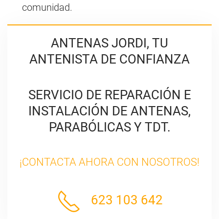
comunidad.
ANTENAS JORDI, TU
ANTENISTA DE CONFIANZA
SERVICIO DE REPARACIÓN E
INSTALACIÓN DE ANTENAS,
PARABÓLICAS Y TDT.
¡CONTACTA AHORA CON NOSOTROS!
623 103 642