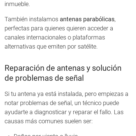
inmueble.
También instalamos
antenas parabólicas
,
perfectas para quienes quieren acceder a
canales internacionales o plataformas
alternativas que emiten por satélite.
Reparación de antenas y solución
de problemas de señal
Si tu antena ya está instalada, pero empiezas a
notar problemas de señal, un técnico puede
ayudarte a diagnosticar y reparar el fallo. Las
causas más comunes suelen ser: