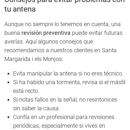
tu antena
Aunque no siempre lo tenemos en cuenta, una
buena
revisión preventiva
puede evitar futuras
averías. Aquí algunos consejos que
recomendamos a nuestros clientes en Santa
Margarida i els Monjos:
Evita manipular la antena si no eres técnico.
Si ha habido una tormenta, revisa si el mástil
está recto.
Si notas fallos en la señal, no resintonices
sin saber la causa.
Confía en un profesional para revisiones
periódicas, especialmente si vives en