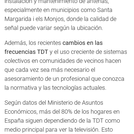
instalación y mantenimiento de antenas,
especialmente en municipios como Santa
Margarida i els Monjos, donde la calidad de
señal puede variar según la ubicación.
Además, los recientes
cambios en las
frecuencias TDT
y el uso creciente de sistemas
colectivos en comunidades de vecinos hacen
que cada vez sea más necesario el
asesoramiento de un profesional que conozca
la normativa y las tecnologías actuales.
Según datos del Ministerio de Asuntos
Económicos, más del 80% de los hogares en
España siguen dependiendo de la TDT como
medio principal para ver la televisión. Esto