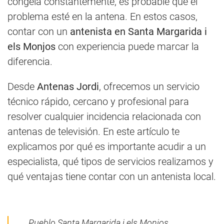
congela constantemente, es probable que el
problema esté en la antena. En estos casos,
contar con un
antenista en Santa Margarida i
els Monjos
con experiencia puede marcar la
diferencia.
Desde
Antenas Jordi
, ofrecemos un servicio
técnico rápido, cercano y profesional para
resolver cualquier incidencia relacionada con
antenas de televisión. En este artículo te
explicamos por qué es importante acudir a un
especialista, qué tipos de servicios realizamos y
qué ventajas tiene contar con un antenista local.
Pueblo Santa Margarida i els Monjos