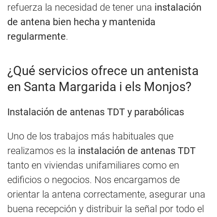
refuerza la necesidad de tener una
instalación
de antena bien hecha y mantenida
regularmente
.
¿Qué servicios ofrece un antenista
en Santa Margarida i els Monjos?
Instalación de antenas TDT y parabólicas
Uno de los trabajos más habituales que
realizamos es la
instalación de antenas TDT
tanto en viviendas unifamiliares como en
edificios o negocios. Nos encargamos de
orientar la antena correctamente, asegurar una
buena recepción y distribuir la señal por todo el