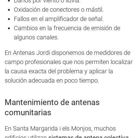
Daños por viento o lluvia.
Oxidación de conectores o mástil.
Fallos en el amplificador de señal.
Cambios en la frecuencia de emisión de
algunos canales.
En Antenas Jordi disponemos de medidores de
campo profesionales que nos permiten localizar
la causa exacta del problema y aplicar la
solución adecuada en poco tiempo.
Mantenimiento de antenas
comunitarias
En Santa Margarida i els Monjos, muchos
edificios utilizan
sistemas de antena colectiva
.