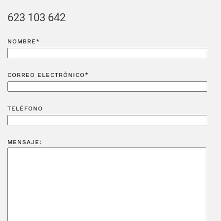
623 103 642
NOMBRE*
CORREO ELECTRÓNICO*
TELÉFONO
MENSAJE: