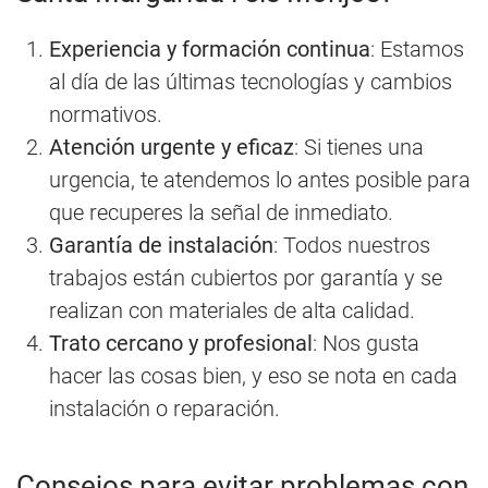
Experiencia y formación continua
: Estamos
al día de las últimas tecnologías y cambios
normativos.
Atención urgente y eficaz
: Si tienes una
urgencia, te atendemos lo antes posible para
que recuperes la señal de inmediato.
Garantía de instalación
: Todos nuestros
trabajos están cubiertos por garantía y se
realizan con materiales de alta calidad.
Trato cercano y profesional
: Nos gusta
hacer las cosas bien, y eso se nota en cada
instalación o reparación.
Consejos para evitar problemas con