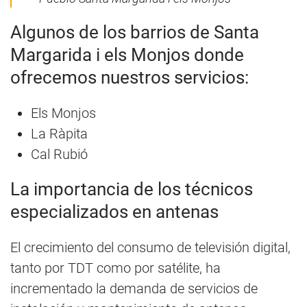
Algunos de los barrios de Santa
Margarida i els Monjos donde
ofrecemos nuestros servicios:
Els Monjos
La Ràpita
Cal Rubió
La importancia de los técnicos
especializados en antenas
El crecimiento del consumo de televisión digital,
tanto por TDT como por satélite, ha
incrementado la demanda de servicios de