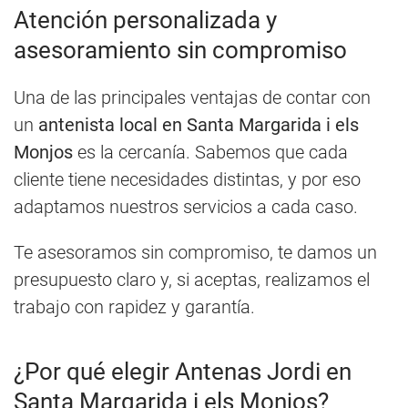
Atención personalizada y
asesoramiento sin compromiso
Una de las principales ventajas de contar con
un
antenista local en Santa Margarida i els
Monjos
es la cercanía. Sabemos que cada
cliente tiene necesidades distintas, y por eso
adaptamos nuestros servicios a cada caso.
Te asesoramos sin compromiso, te damos un
presupuesto claro y, si aceptas, realizamos el
trabajo con rapidez y garantía.
¿Por qué elegir Antenas Jordi en
Santa Margarida i els Monjos?