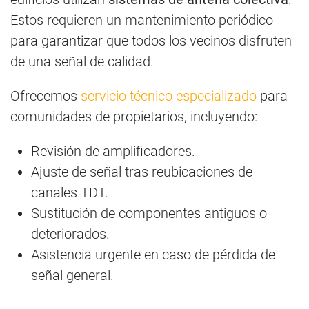
Estos requieren un mantenimiento periódico
para garantizar que todos los vecinos disfruten
de una señal de calidad.
Ofrecemos
servicio técnico especializado
para
comunidades de propietarios, incluyendo:
Revisión de amplificadores.
Ajuste de señal tras reubicaciones de
canales TDT.
Sustitución de componentes antiguos o
deteriorados.
Asistencia urgente en caso de pérdida de
señal general.