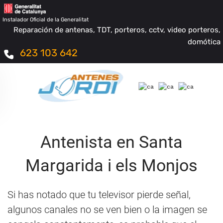
Instalador Oficial de la Generalitat
Reparación de antenas, TDT, porteros, cctv, video porteros,
domótica
623 103 642
Antenista en Santa
Margarida i els Monjos
Si has notado que tu televisor pierde señal,
algunos canales no se ven bien o la imagen se