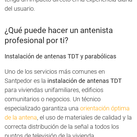
del usuario.
¿Qué puede hacer un antenista
profesional por ti?
Instalación de antenas TDT y parabólicas
Uno de los servicios más comunes en
Santpedor es la
instalación de antenas TDT
para viviendas unifamiliares, edificios
comunitarios o negocios. Un técnico
especializado garantiza una
orientación óptima
de la antena
, el uso de materiales de calidad y la
correcta distribución de la señal a todos los
puntos de televisión de la vivienda.