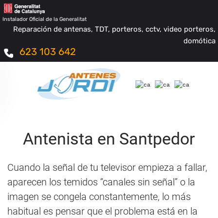
Instalador Oficial de la Generalitat
Reparación de antenas, TDT, porteros, cctv, video porteros,
domótica
623 103 642
Antenista en Santpedor
Cuando la señal de tu televisor empieza a fallar,
aparecen los temidos “canales sin señal” o la
imagen se congela constantemente, lo más
habitual es pensar que el problema está en la