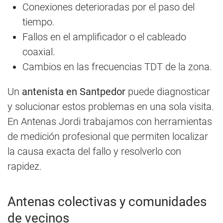
Conexiones deterioradas por el paso del
tiempo.
Fallos en el amplificador o el cableado
coaxial.
Cambios en las frecuencias TDT de la zona.
Un
antenista en Santpedor
puede diagnosticar
y solucionar estos problemas en una sola visita.
En Antenas Jordi trabajamos con herramientas
de medición profesional que permiten localizar
la causa exacta del fallo y resolverlo con
rapidez.
Antenas colectivas y comunidades
de vecinos