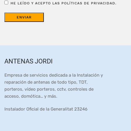
HE LEÍDO Y ACEPTO LAS POLÍTICAS DE PRIVACIDAD.
ANTENAS JORDI
Empresa de servicios dedicada a la Instalación y
reparación de antenas de todo tipo, TDT,
porteros, vídeo porteros, cctv, controles de
acceso, domótica… y más.
Instalador Oficial de la Generalitat 23246