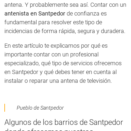
antena. Y probablemente sea así. Contar con un
antenista en Santpedor
de confianza es
fundamental para resolver este tipo de
incidencias de forma rápida, segura y duradera.
En este artículo te explicamos por qué es
importante contar con un profesional
especializado, qué tipo de servicios ofrecemos
en Santpedor y qué debes tener en cuenta al
instalar o reparar una antena de televisión.
Pueblo de Santpedor
Algunos de los barrios de Santpedor