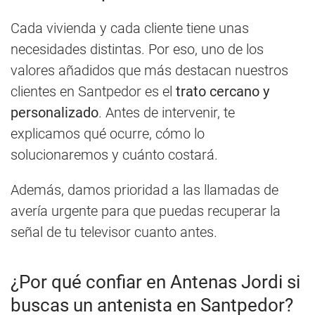
Cada vivienda y cada cliente tiene unas
necesidades distintas. Por eso, uno de los
valores añadidos que más destacan nuestros
clientes en Santpedor es el
trato cercano y
personalizado
. Antes de intervenir, te
explicamos qué ocurre, cómo lo
solucionaremos y cuánto costará.
Además, damos prioridad a las llamadas de
avería urgente para que puedas recuperar la
señal de tu televisor cuanto antes.
¿Por qué confiar en Antenas Jordi si
buscas un antenista en Santpedor?