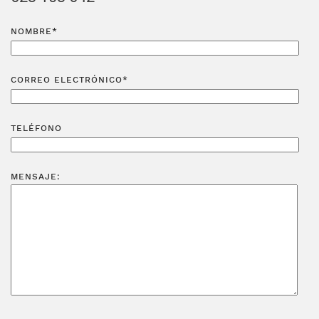
NOMBRE*
CORREO ELECTRÓNICO*
TELÉFONO
MENSAJE: