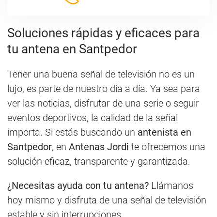
Soluciones rápidas y eficaces para
tu antena en Santpedor
Tener una buena señal de televisión no es un
lujo, es parte de nuestro día a día. Ya sea para
ver las noticias, disfrutar de una serie o seguir
eventos deportivos, la calidad de la señal
importa. Si estás buscando un
antenista en
Santpedor
, en
Antenas Jordi
te ofrecemos una
solución eficaz, transparente y garantizada.
¿Necesitas ayuda con tu antena?
Llámanos
hoy mismo y disfruta de una señal de televisión
estable y sin interrupciones.