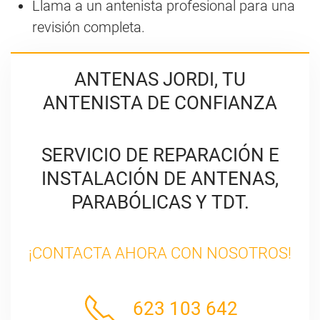
Llama a un antenista profesional para una
revisión completa.
ANTENAS JORDI, TU
ANTENISTA DE CONFIANZA
SERVICIO DE REPARACIÓN E
INSTALACIÓN DE ANTENAS,
PARABÓLICAS Y TDT.
¡CONTACTA AHORA CON NOSOTROS!
623 103 642