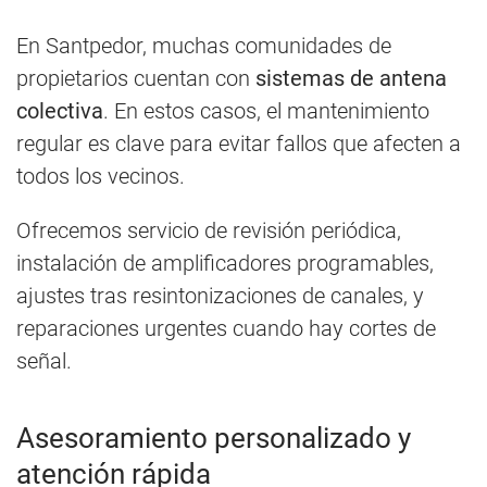
En Santpedor, muchas comunidades de
propietarios cuentan con
sistemas de antena
colectiva
. En estos casos, el mantenimiento
regular es clave para evitar fallos que afecten a
todos los vecinos.
Ofrecemos servicio de revisión periódica,
instalación de amplificadores programables,
ajustes tras resintonizaciones de canales, y
reparaciones urgentes cuando hay cortes de
señal.
Asesoramiento personalizado y
atención rápida