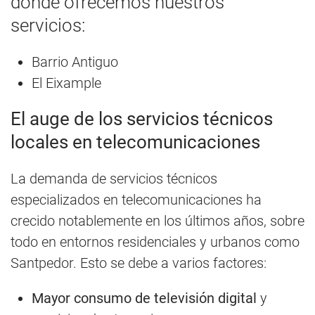
donde ofrecemos nuestros
servicios:
Barrio Antiguo
El Eixample
El auge de los servicios técnicos
locales en telecomunicaciones
La demanda de servicios técnicos
especializados en telecomunicaciones ha
crecido notablemente en los últimos años, sobre
todo en entornos residenciales y urbanos como
Santpedor. Esto se debe a varios factores:
Mayor consumo de televisión digital
y