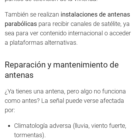
También se realizan
instalaciones de antenas
parabólicas
para recibir canales de satélite, ya
sea para ver contenido internacional o acceder
a plataformas alternativas.
Reparación y mantenimiento de
antenas
¿Ya tienes una antena, pero algo no funciona
como antes? La señal puede verse afectada
por:
Climatología adversa (lluvia, viento fuerte,
tormentas).