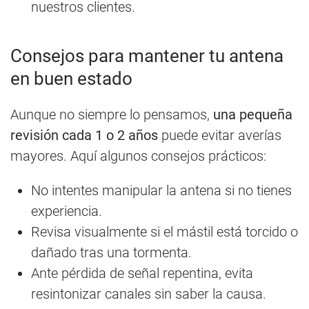
nuestros clientes.
Consejos para mantener tu antena
en buen estado
Aunque no siempre lo pensamos,
una pequeña
revisión cada 1 o 2 años
puede evitar averías
mayores. Aquí algunos consejos prácticos:
No intentes manipular la antena si no tienes
experiencia.
Revisa visualmente si el mástil está torcido o
dañado tras una tormenta.
Ante pérdida de señal repentina, evita
resintonizar canales sin saber la causa.