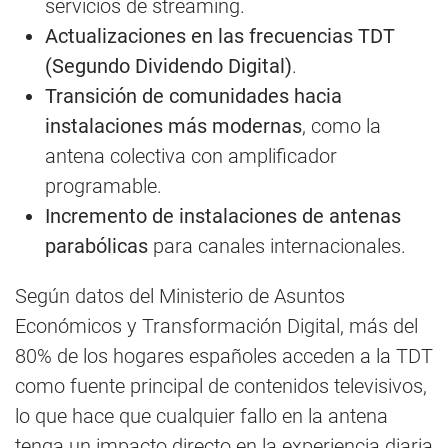
servicios de streaming.
Actualizaciones en las frecuencias TDT
(Segundo Dividendo Digital)
.
Transición de comunidades hacia
instalaciones más modernas
, como la
antena colectiva con amplificador
programable.
Incremento de instalaciones de antenas
parabólicas
para canales internacionales.
Según datos del Ministerio de Asuntos
Económicos y Transformación Digital, más del
80% de los hogares españoles acceden a la TDT
como fuente principal de contenidos televisivos,
lo que hace que cualquier fallo en la antena
tenga un impacto directo en la experiencia diaria