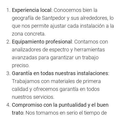
Experiencia local
: Conocemos bien la
geografía de Santpedor y sus alrededores, lo
que nos permite ajustar cada instalación a la
zona concreta.
Equipamiento profesional
: Contamos con
analizadores de espectro y herramientas
avanzadas para garantizar un trabajo
preciso.
Garantía en todas nuestras instalaciones
:
Trabajamos con materiales de primera
calidad y ofrecemos garantía en todos
nuestros servicios.
Compromiso con la puntualidad y el buen
trato
: Nos tomamos en serio el tiempo de