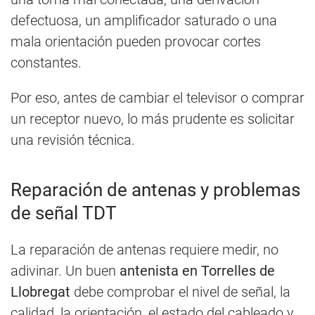
defectuosa, un amplificador saturado o una
mala orientación pueden provocar cortes
constantes.
Por eso, antes de cambiar el televisor o comprar
un receptor nuevo, lo más prudente es solicitar
una revisión técnica.
Reparación de antenas y problemas
de señal TDT
La reparación de antenas requiere medir, no
adivinar. Un buen
antenista en Torrelles de
Llobregat
debe comprobar el nivel de señal, la
calidad, la orientación, el estado del cableado y