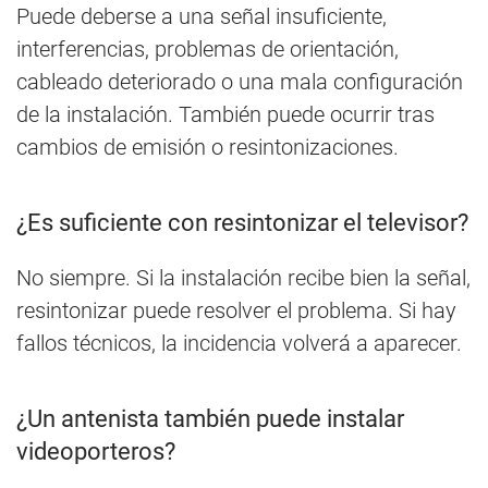
Puede deberse a una señal insuficiente,
interferencias, problemas de orientación,
cableado deteriorado o una mala configuración
de la instalación. También puede ocurrir tras
cambios de emisión o resintonizaciones.
¿Es suficiente con resintonizar el televisor?
No siempre. Si la instalación recibe bien la señal,
resintonizar puede resolver el problema. Si hay
fallos técnicos, la incidencia volverá a aparecer.
¿Un antenista también puede instalar
videoporteros?