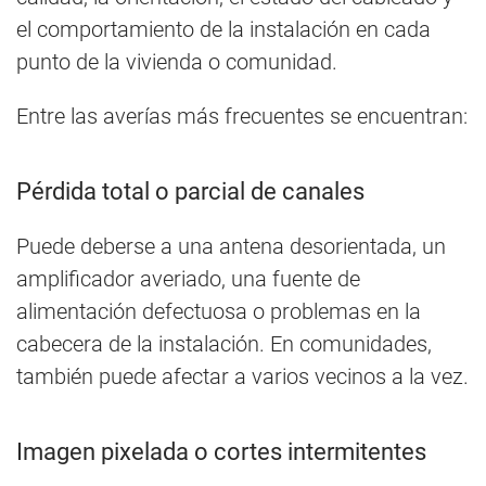
el comportamiento de la instalación en cada
punto de la vivienda o comunidad.
Entre las averías más frecuentes se encuentran:
Pérdida total o parcial de canales
Puede deberse a una antena desorientada, un
amplificador averiado, una fuente de
alimentación defectuosa o problemas en la
cabecera de la instalación. En comunidades,
también puede afectar a varios vecinos a la vez.
Imagen pixelada o cortes intermitentes