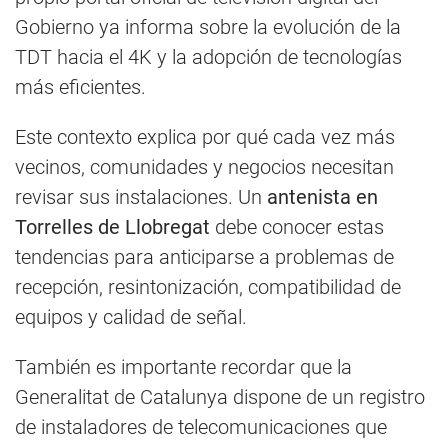
Gobierno ya informa sobre la evolución de la
TDT hacia el 4K y la adopción de tecnologías
más eficientes.
Este contexto explica por qué cada vez más
vecinos, comunidades y negocios necesitan
revisar sus instalaciones. Un
antenista en
Torrelles de Llobregat
debe conocer estas
tendencias para anticiparse a problemas de
recepción, resintonización, compatibilidad de
equipos y calidad de señal.
También es importante recordar que la
Generalitat de Catalunya dispone de un registro
de instaladores de telecomunicaciones que