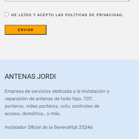
HE LEÍDO Y ACEPTO LAS POLÍTICAS DE PRIVACIDAD.
ANTENAS JORDI
Empresa de servicios dedicada a la Instalación y
reparación de antenas de todo tipo, TDT,
porteros, vídeo porteros, cctv, controles de
acceso, domótica… y más.
Instalador Oficial de la Generalitat 23246