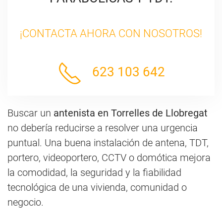
¡CONTACTA AHORA CON NOSOTROS!
623 103 642
Buscar un
antenista en Torrelles de Llobregat
no debería reducirse a resolver una urgencia
puntual. Una buena instalación de antena, TDT,
portero, videoportero, CCTV o domótica mejora
la comodidad, la seguridad y la fiabilidad
tecnológica de una vivienda, comunidad o
negocio.