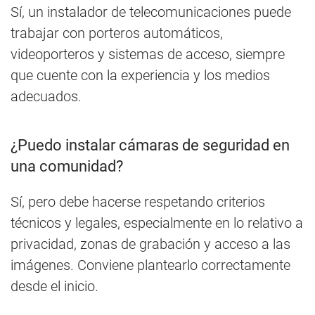
Sí, un instalador de telecomunicaciones puede
trabajar con porteros automáticos,
videoporteros y sistemas de acceso, siempre
que cuente con la experiencia y los medios
adecuados.
¿Puedo instalar cámaras de seguridad en
una comunidad?
Sí, pero debe hacerse respetando criterios
técnicos y legales, especialmente en lo relativo a
privacidad, zonas de grabación y acceso a las
imágenes. Conviene plantearlo correctamente
desde el inicio.