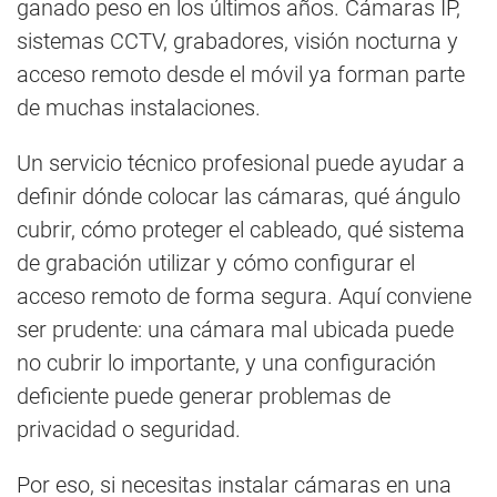
ganado peso en los últimos años. Cámaras IP,
sistemas CCTV, grabadores, visión nocturna y
acceso remoto desde el móvil ya forman parte
de muchas instalaciones.
Un servicio técnico profesional puede ayudar a
definir dónde colocar las cámaras, qué ángulo
cubrir, cómo proteger el cableado, qué sistema
de grabación utilizar y cómo configurar el
acceso remoto de forma segura. Aquí conviene
ser prudente: una cámara mal ubicada puede
no cubrir lo importante, y una configuración
deficiente puede generar problemas de
privacidad o seguridad.
Por eso, si necesitas instalar cámaras en una