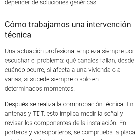
depender de soluciones genéricas.
Cómo trabajamos una intervención
técnica
Una actuación profesional empieza siempre por
escuchar el problema: qué canales fallan, desde
cuándo ocurre, si afecta a una vivienda o a
varias, si sucede siempre o solo en
determinados momentos.
Después se realiza la comprobación técnica. En
antenas y TDT, esto implica medir la señal y
revisar los componentes de la instalación. En
porteros y videoporteros, se comprueba la placa