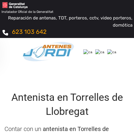
Instalador Oficial de la Generalitat
Reparación de antenas, TDT, porteros, cctv, video porteros,
domótica
623 103 642
Antenista en Torrelles de
Llobregat
Contar con un
antenista en Torrelles de