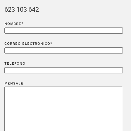
623 103 642
NOMBRE*
CORREO ELECTRÓNICO*
TELÉFONO
MENSAJE: