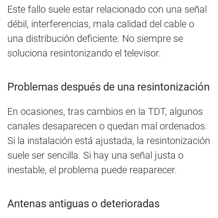
Este fallo suele estar relacionado con una señal
débil, interferencias, mala calidad del cable o
una distribución deficiente. No siempre se
soluciona resintonizando el televisor.
Problemas después de una resintonización
En ocasiones, tras cambios en la TDT, algunos
canales desaparecen o quedan mal ordenados.
Si la instalación está ajustada, la resintonización
suele ser sencilla. Si hay una señal justa o
inestable, el problema puede reaparecer.
Antenas antiguas o deterioradas