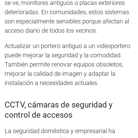
se ve, monitores antiguos o placas exteriores
deterioradas. En comunidades, estos sistemas
son especialmente sensibles porque afectan al
acceso diario de todos los vecinos.
Actualizar un portero antiguo a un videoportero
puede mejorar la seguridad y la comodidad.
También permite renovar equipos obsoletos,
mejorar la calidad de imagen y adaptar la
instalación a necesidades actuales.
CCTV, cámaras de seguridad y
control de accesos
La seguridad doméstica y empresarial ha