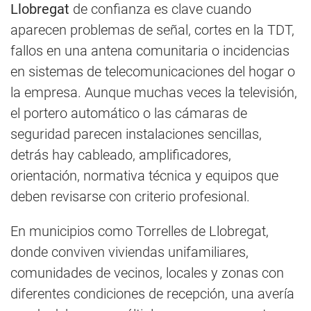
Llobregat
de confianza es clave cuando
aparecen problemas de señal, cortes en la TDT,
fallos en una antena comunitaria o incidencias
en sistemas de telecomunicaciones del hogar o
la empresa. Aunque muchas veces la televisión,
el portero automático o las cámaras de
seguridad parecen instalaciones sencillas,
detrás hay cableado, amplificadores,
orientación, normativa técnica y equipos que
deben revisarse con criterio profesional.
En municipios como Torrelles de Llobregat,
donde conviven viviendas unifamiliares,
comunidades de vecinos, locales y zonas con
diferentes condiciones de recepción, una avería