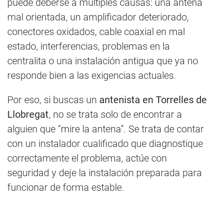
puede deberse a múltiples causas: una antena
mal orientada, un amplificador deteriorado,
conectores oxidados, cable coaxial en mal
estado, interferencias, problemas en la
centralita o una instalación antigua que ya no
responde bien a las exigencias actuales.
Por eso, si buscas un
antenista en Torrelles de
Llobregat
, no se trata solo de encontrar a
alguien que “mire la antena”. Se trata de contar
con un instalador cualificado que diagnostique
correctamente el problema, actúe con
seguridad y deje la instalación preparada para
funcionar de forma estable.