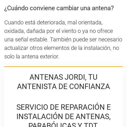
¿Cuándo conviene cambiar una antena?
Cuando está deteriorada, mal orientada,
oxidada, dañada por el viento o ya no ofrece
una señal estable. También puede ser necesario
actualizar otros elementos de la instalación, no
solo la antena exterior.
ANTENAS JORDI, TU
ANTENISTA DE CONFIANZA
SERVICIO DE REPARACIÓN E
INSTALACIÓN DE ANTENAS,
PARABÓLICAS Y TDT.