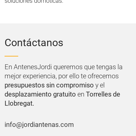
soluciones domóticas.
Contáctanos
En AntenesJordi queremos que tengas la
mejor experiencia, por ello te ofrecemos
presupuestos sin compromiso
y el
desplazamiento gratuito
en
Torrelles de
Llobregat.
info@jordiantenas.com