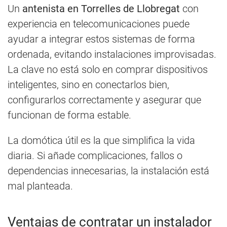
Un
antenista en Torrelles de Llobregat
con
experiencia en telecomunicaciones puede
ayudar a integrar estos sistemas de forma
ordenada, evitando instalaciones improvisadas.
La clave no está solo en comprar dispositivos
inteligentes, sino en conectarlos bien,
configurarlos correctamente y asegurar que
funcionan de forma estable.
La domótica útil es la que simplifica la vida
diaria. Si añade complicaciones, fallos o
dependencias innecesarias, la instalación está
mal planteada.
Ventajas de contratar un instalador