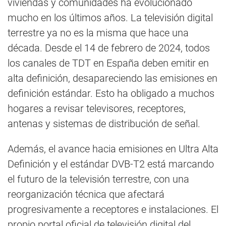
viviendas y comunidades ha evolucionado
mucho en los últimos años. La televisión digital
terrestre ya no es la misma que hace una
década. Desde el 14 de febrero de 2024, todos
los canales de TDT en España deben emitir en
alta definición, desapareciendo las emisiones en
definición estándar. Esto ha obligado a muchos
hogares a revisar televisores, receptores,
antenas y sistemas de distribución de señal.
Además, el avance hacia emisiones en Ultra Alta
Definición y el estándar DVB-T2 está marcando
el futuro de la televisión terrestre, con una
reorganización técnica que afectará
progresivamente a receptores e instalaciones. El
propio portal oficial de televisión digital del