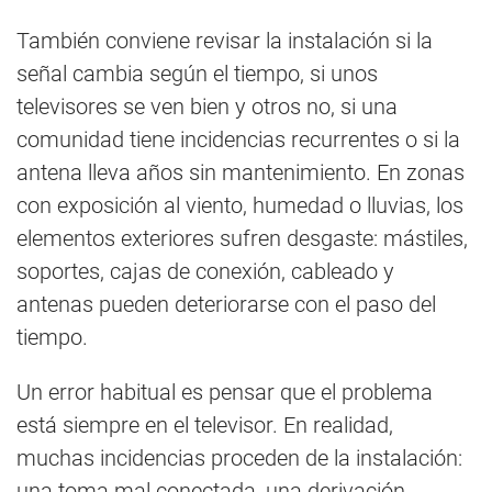
También conviene revisar la instalación si la
señal cambia según el tiempo, si unos
televisores se ven bien y otros no, si una
comunidad tiene incidencias recurrentes o si la
antena lleva años sin mantenimiento. En zonas
con exposición al viento, humedad o lluvias, los
elementos exteriores sufren desgaste: mástiles,
soportes, cajas de conexión, cableado y
antenas pueden deteriorarse con el paso del
tiempo.
Un error habitual es pensar que el problema
está siempre en el televisor. En realidad,
muchas incidencias proceden de la instalación:
una toma mal conectada, una derivación