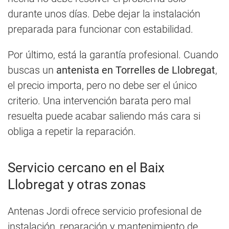
durante unos días. Debe dejar la instalación
preparada para funcionar con estabilidad.
Por último, está la garantía profesional. Cuando
buscas un
antenista en Torrelles de Llobregat
,
el precio importa, pero no debe ser el único
criterio. Una intervención barata pero mal
resuelta puede acabar saliendo más cara si
obliga a repetir la reparación.
Servicio cercano en el Baix
Llobregat y otras zonas
Antenas Jordi ofrece servicio profesional de
instalación, reparación y mantenimiento de