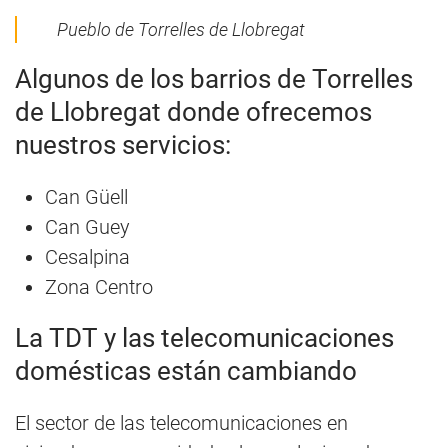
Pueblo de Torrelles de Llobregat
Algunos de los barrios de Torrelles
de Llobregat donde ofrecemos
nuestros servicios:
Can Güell
Can Guey
Cesalpina
Zona Centro
La TDT y las telecomunicaciones
domésticas están cambiando
El sector de las telecomunicaciones en