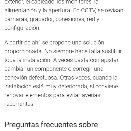
exterior, el cableado, los monitores, la
alimentación y la apertura. En CCTV, se revisan
cámaras, grabador, conexiones, red y
configuración.
A partir de ahí, se propone una solución
proporcionada. No siempre hace falta sustituir
toda la instalación. A veces basta con ajustar,
cambiar un componente o corregir una
conexión defectuosa. Otras veces, cuando la
instalación está muy deteriorada, sí conviene
renovar elementos para evitar averías
recurrentes.
Preguntas frecuentes sobre