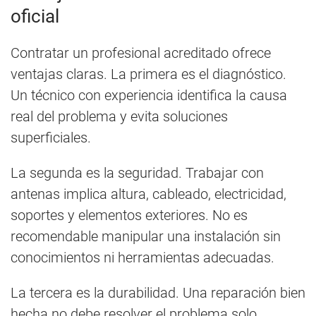
oficial
Contratar un profesional acreditado ofrece
ventajas claras. La primera es el diagnóstico.
Un técnico con experiencia identifica la causa
real del problema y evita soluciones
superficiales.
La segunda es la seguridad. Trabajar con
antenas implica altura, cableado, electricidad,
soportes y elementos exteriores. No es
recomendable manipular una instalación sin
conocimientos ni herramientas adecuadas.
La tercera es la durabilidad. Una reparación bien
hecha no debe resolver el problema solo