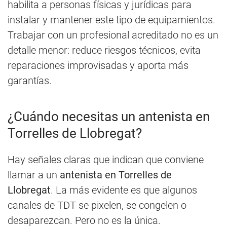
habilita a personas físicas y jurídicas para
instalar y mantener este tipo de equipamientos.
Trabajar con un profesional acreditado no es un
detalle menor: reduce riesgos técnicos, evita
reparaciones improvisadas y aporta más
garantías.
¿Cuándo necesitas un antenista en
Torrelles de Llobregat?
Hay señales claras que indican que conviene
llamar a un
antenista en Torrelles de
Llobregat
. La más evidente es que algunos
canales de TDT se pixelen, se congelen o
desaparezcan. Pero no es la única.