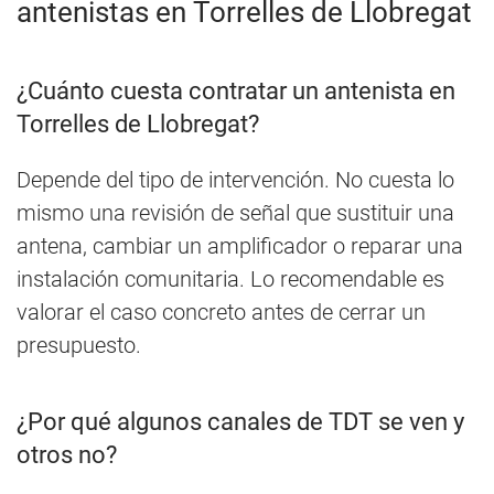
antenistas en Torrelles de Llobregat
¿Cuánto cuesta contratar un antenista en
Torrelles de Llobregat?
Depende del tipo de intervención. No cuesta lo
mismo una revisión de señal que sustituir una
antena, cambiar un amplificador o reparar una
instalación comunitaria. Lo recomendable es
valorar el caso concreto antes de cerrar un
presupuesto.
¿Por qué algunos canales de TDT se ven y
otros no?