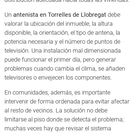
Un
antenista en Torrelles de Llobregat
debe
valorar la ubicación del inmueble, la altura
disponible, la orientación, el tipo de antena, la
potencia necesaria y el número de puntos de
televisión. Una instalación mal dimensionada
puede funcionar el primer día, pero generar
problemas cuando cambia el clima, se añaden
televisores o envejecen los componentes.
En comunidades, además, es importante
intervenir de forma ordenada para evitar afectar
al resto de vecinos. La solución no debe
limitarse al piso donde se detecta el problema;
muchas veces hay que revisar el sistema