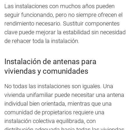
Las instalaciones con muchos años pueden
seguir funcionando, pero no siempre ofrecen el
rendimiento necesario. Sustituir componentes
clave puede mejorar la estabilidad sin necesidad
de rehacer toda la instalación.
Instalación de antenas para
viviendas y comunidades
No todas las instalaciones son iguales. Una
vivienda unifamiliar puede necesitar una antena
individual bien orientada, mientras que una
comunidad de propietarios requiere una
instalación colectiva equilibrada, con
distribución adecuada hacia todas las viviendas.