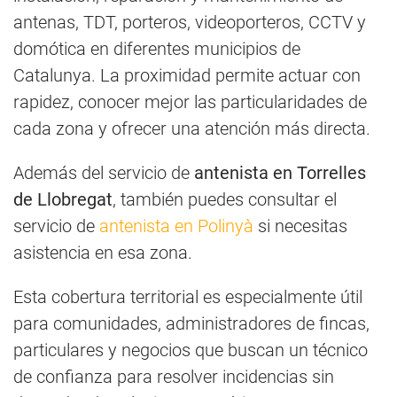
antenas, TDT, porteros, videoporteros, CCTV y
domótica en diferentes municipios de
Catalunya. La proximidad permite actuar con
rapidez, conocer mejor las particularidades de
cada zona y ofrecer una atención más directa.
Además del servicio de
antenista en Torrelles
de Llobregat
, también puedes consultar el
servicio de
antenista en Polinyà
si necesitas
asistencia en esa zona.
Esta cobertura territorial es especialmente útil
para comunidades, administradores de fincas,
particulares y negocios que buscan un técnico
de confianza para resolver incidencias sin