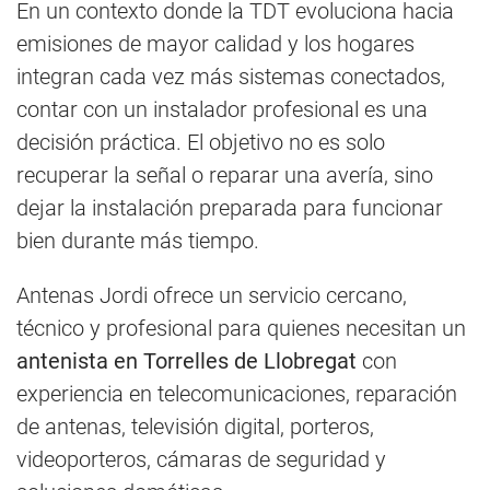
En un contexto donde la TDT evoluciona hacia
emisiones de mayor calidad y los hogares
integran cada vez más sistemas conectados,
contar con un instalador profesional es una
decisión práctica. El objetivo no es solo
recuperar la señal o reparar una avería, sino
dejar la instalación preparada para funcionar
bien durante más tiempo.
Antenas Jordi ofrece un servicio cercano,
técnico y profesional para quienes necesitan un
antenista en Torrelles de Llobregat
con
experiencia en telecomunicaciones, reparación
de antenas, televisión digital, porteros,
videoporteros, cámaras de seguridad y