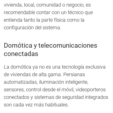
vivienda, local, comunidad o negocio, es
recomendable contar con un técnico que
entienda tanto la parte física como la
configuración del sistema.
Domótica y telecomunicaciones
conectadas
La domótica ya no es una tecnología exclusiva
de viviendas de alta gama. Persianas
automatizadas, iluminación inteligente,
sensores, control desde el móvil, videoporteros
conectados y sistemas de seguridad integrados
son cada vez más habituales.