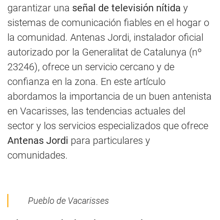
garantizar una
señal de televisión nítida
y
sistemas de comunicación fiables en el hogar o
la comunidad. Antenas Jordi, instalador oficial
autorizado por la Generalitat de Catalunya (nº
23246), ofrece un servicio cercano y de
confianza en la zona. En este artículo
abordamos la importancia de un buen antenista
en Vacarisses, las tendencias actuales del
sector y los servicios especializados que ofrece
Antenas Jordi
para particulares y
comunidades.
Pueblo de Vacarisses