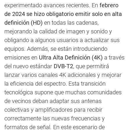
experimentado avances recientes. En
febrero
de 2024 se hizo obligatorio emitir solo en alta
definición (HD)
en todas las cadenas,
mejorando la calidad de imagen y sonido y
obligando a algunos usuarios a actualizar sus
equipos. Además, se están introduciendo
emisiones en
Ultra Alta Definición (4K)
a través
del nuevo estándar
DVB-T2
, que permitirá
lanzar varios canales 4K adicionales y mejorar
la eficiencia del espectro. Esta transición
tecnológica supone que muchas comunidades
de vecinos deban adaptar sus antenas
colectivas y amplificadores para recibir
correctamente las nuevas frecuencias y
formatos de señal. En este escenario de