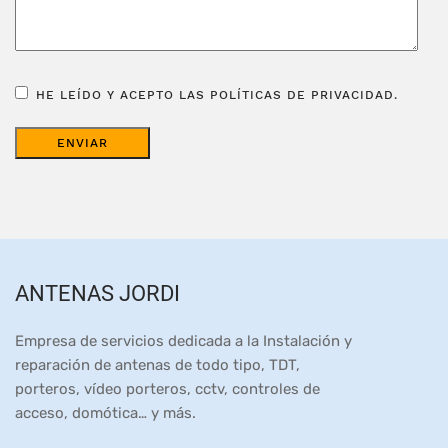
HE LEÍDO Y ACEPTO LAS POLÍTICAS DE PRIVACIDAD.
ANTENAS JORDI
Empresa de servicios dedicada a la Instalación y
reparación de antenas de todo tipo, TDT,
porteros, vídeo porteros, cctv, controles de
acceso, domótica… y más.