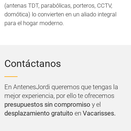
(antenas TDT, parabólicas, porteros, CCTV,
domótica) lo convierten en un aliado integral
para el hogar moderno.
Contáctanos
En AntenesJordi queremos que tengas la
mejor experiencia, por ello te ofrecemos
presupuestos sin compromiso
y el
desplazamiento gratuito
en
Vacarisses.