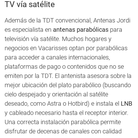
TV vía satélite
Además de la TDT convencional, Antenas Jordi
es especialista en
antenas parabólicas
para
televisión vía satélite. Muchos hogares y
negocios en Vacarisses optan por parabólicas
para acceder a canales internacionales,
plataformas de pago o contenidos que no se
emiten por la TDT. El antenista asesora sobre la
mejor ubicación del plato parabólico (buscando
cielo despejado y orientación al satélite
deseado, como Astra o Hotbird) e instala el
LNB
y cableado necesario hasta el receptor interior.
Una correcta instalación parabólica permite
disfrutar de decenas de canales con calidad