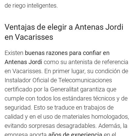
de riego inteligentes.
Ventajas de elegir a Antenas Jordi
en Vacarisses
Existen
buenas razones para confiar en
Antenas Jordi
como su antenista de referencia
en Vacarisses. En primer lugar, su condición de
Instalador Oficial de Telecomunicaciones
certificado por la Generalitat garantiza que
cumple con todos los estándares técnicos y de
seguridad. Esto se traduce en trabajos de
calidad y en el uso de materiales homologados,
evitando sorpresas desagradables. Además, la
empresa aporta
años de experiencia
en el