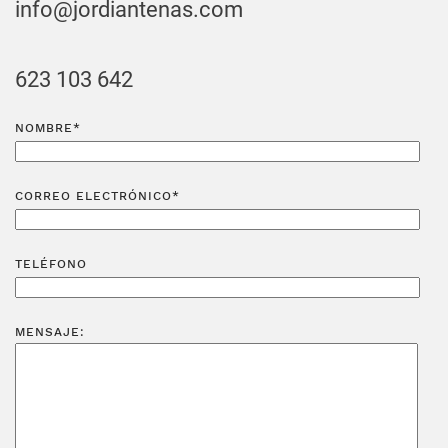
info@jordiantenas.com
623 103 642
NOMBRE*
CORREO ELECTRÓNICO*
TELÉFONO
MENSAJE: