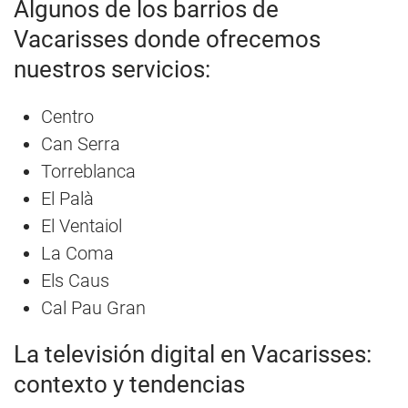
Algunos de los barrios de
Vacarisses donde ofrecemos
nuestros servicios:
Centro
Can Serra
Torreblanca
El Palà
El Ventaiol
La Coma
Els Caus
Cal Pau Gran
La televisión digital en Vacarisses:
contexto y tendencias