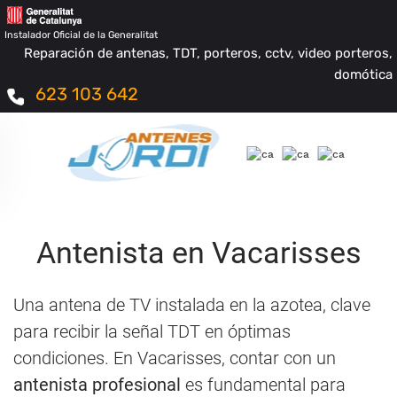
Instalador Oficial de la Generalitat
Reparación de antenas, TDT, porteros, cctv, video porteros,
domótica
623 103 642
Antenista en Vacarisses
Una antena de TV instalada en la azotea, clave
para recibir la señal TDT en óptimas
condiciones. En Vacarisses, contar con un
antenista profesional
es fundamental para