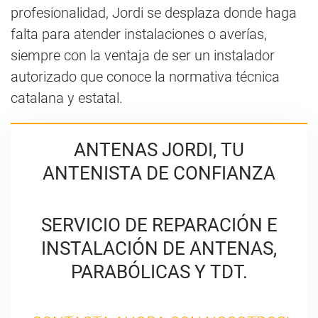
profesionalidad, Jordi se desplaza donde haga
falta para atender instalaciones o averías,
siempre con la ventaja de ser un instalador
autorizado que conoce la normativa técnica
catalana y estatal.
ANTENAS JORDI, TU
ANTENISTA DE CONFIANZA
SERVICIO DE REPARACIÓN E
INSTALACIÓN DE ANTENAS,
PARABÓLICAS Y TDT.