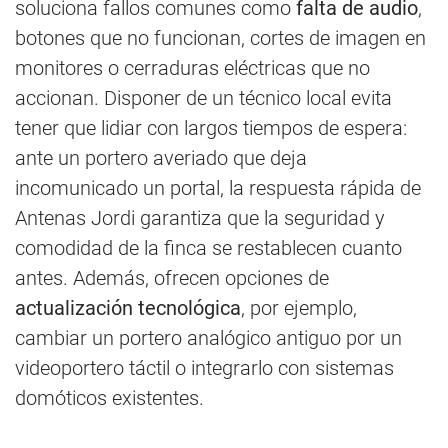
soluciona fallos comunes como
falta de audio
,
botones que no funcionan, cortes de imagen en
monitores o cerraduras eléctricas que no
accionan. Disponer de un técnico local evita
tener que lidiar con largos tiempos de espera:
ante un portero averiado que deja
incomunicado un portal, la respuesta rápida de
Antenas Jordi garantiza que la seguridad y
comodidad de la finca se restablecen cuanto
antes. Además, ofrecen opciones de
actualización tecnológica
, por ejemplo,
cambiar un portero analógico antiguo por un
videoportero táctil o integrarlo con sistemas
domóticos existentes.