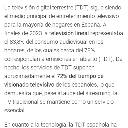
La televisión digital terrestre (TDT) sigue siendo
el medio principal de entretenimiento televisivo
para la mayoría de hogares en España. A
finales de 2023 la
televisión lineal
representaba
el 83,8% del consumo audiovisual en los
hogares, de los cuales cerca del 78%
correspondían a emisiones en abierto (TDT). De
hecho, los servicios de TDT suponen
aproximadamente el
72% del tiempo de
visionado televisivo
de los españoles, lo que
demuestra que, pese al auge del streaming, la
TV tradicional se mantiene como un servicio
esencial.
En cuanto a la tecnología, la TDT española ha