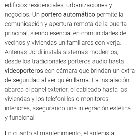
edificios residenciales, urbanizaciones y
negocios. Un
portero automático
permite la
comunicación y apertura remota de la puerta
principal, siendo esencial en comunidades de
vecinos y viviendas unifamiliares con verja.
Antenas Jordi instala sistemas modernos,
desde los tradicionales porteros audio hasta
videoporteros
con cámara que brindan un extra
de seguridad al ver quién llama. La instalación
abarca el panel exterior, el cableado hasta las
viviendas y los telefonillos o monitores
interiores, asegurando una integración estética
y funcional.
En cuanto al mantenimiento, el antenista