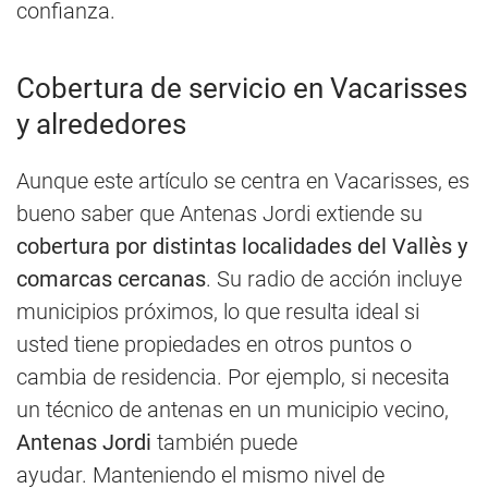
confianza.
Cobertura de servicio en Vacarisses
y alrededores
Aunque este artículo se centra en Vacarisses, es
bueno saber que Antenas Jordi extiende su
cobertura por distintas localidades del Vallès y
comarcas cercanas
. Su radio de acción incluye
municipios próximos, lo que resulta ideal si
usted tiene propiedades en otros puntos o
cambia de residencia. Por ejemplo, si necesita
un técnico de antenas en un municipio vecino,
Antenas Jordi
también puede
ayudar. Manteniendo el mismo nivel de