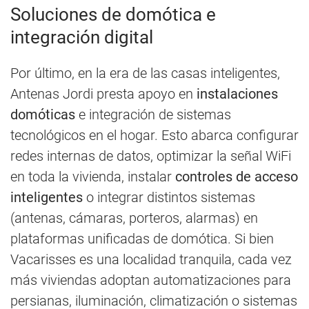
Soluciones de domótica e
integración digital
Por último, en la era de las casas inteligentes,
Antenas Jordi presta apoyo en
instalaciones
domóticas
e integración de sistemas
tecnológicos en el hogar. Esto abarca configurar
redes internas de datos, optimizar la señal WiFi
en toda la vivienda, instalar
controles de acceso
inteligentes
o integrar distintos sistemas
(antenas, cámaras, porteros, alarmas) en
plataformas unificadas de domótica. Si bien
Vacarisses es una localidad tranquila, cada vez
más viviendas adoptan automatizaciones para
persianas, iluminación, climatización o sistemas