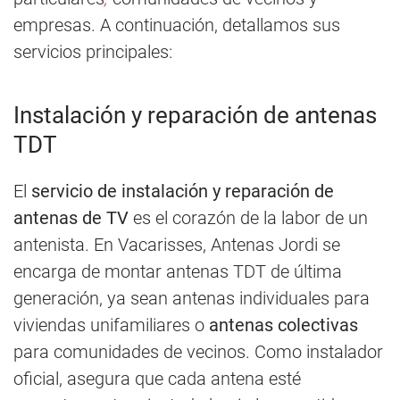
empresas. A continuación, detallamos sus
servicios principales:
Instalación y reparación de antenas
TDT
El
servicio de instalación y reparación de
antenas de TV
es el corazón de la labor de un
antenista. En Vacarisses, Antenas Jordi se
encarga de montar antenas TDT de última
generación, ya sean antenas individuales para
viviendas unifamiliares o
antenas colectivas
para comunidades de vecinos. Como instalador
oficial, asegura que cada antena esté