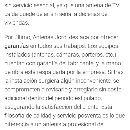
sin servicio esencial, ya que una antena de TV
caída puede dejar sin señal a decenas de
viviendas.
Por último, Antenas Jordi destaca por ofrecer
garantías
en todos sus trabajos. Los equipos
instalados (antenas, cámaras, porteros, etc.)
cuentan con garantía del fabricante, y la mano
de obra está respaldada por la empresa. Si tras
la instalación surgiera algún inconveniente, se
comprometen a revisarlo y arreglarlo sin coste
adicional dentro del periodo estipulado,
asegurando la satisfacción del cliente. Esta
filosofía de calidad y servicio posventa es lo que
diferencia a un antenista profesional de