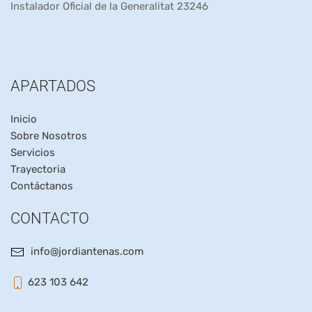
Instalador Oficial de la Generalitat 23246
APARTADOS
Inicio
Sobre Nosotros
Servicios
Trayectoria
Contáctanos
CONTACTO
info@jordiantenas.com
623 103 642