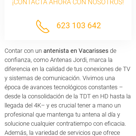
¡CONTACTA AHORA CON NOSOTROS!
623 103 642
Contar con un
antenista en Vacarisses
de
confianza, como Antenas Jordi, marca la
diferencia en la calidad de tus conexiones de TV
y sistemas de comunicación. Vivimos una
época de avances tecnológicos constantes –
desde la consolidación de la TDT en HD hasta la
llegada del 4K– y es crucial tener a mano un
profesional que mantenga tu antena al día y
solucione cualquier contratiempo con eficacia.
Además, la variedad de servicios que ofrece