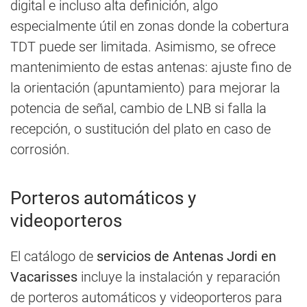
digital e incluso alta definición, algo
especialmente útil en zonas donde la cobertura
TDT puede ser limitada. Asimismo, se ofrece
mantenimiento de estas antenas: ajuste fino de
la orientación (apuntamiento) para mejorar la
potencia de señal, cambio de LNB si falla la
recepción, o sustitución del plato en caso de
corrosión.
Porteros automáticos y
videoporteros
El catálogo de
servicios de Antenas Jordi en
Vacarisses
incluye la instalación y reparación
de porteros automáticos y videoporteros para