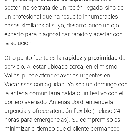
sector: no se trata de un recién llegado, sino de
un profesional que ha resuelto innumerables
casos similares al suyo, desarrollando un ojo
experto para diagnosticar rápido y acertar con
la solución.
Otro punto fuerte es la
rapidez y proximidad
del
servicio. Al estar ubicado cerca, en el mismo
Vallès, puede atender averías urgentes en
Vacarisses con agilidad. Ya sea un domingo con
la antena comunitaria caída o un festivo con el
portero averiado, Antenas Jordi entiende la
urgencia y ofrece atención flexible (incluso 24
horas para emergencias). Su compromiso es
minimizar el tiempo que el cliente permanece