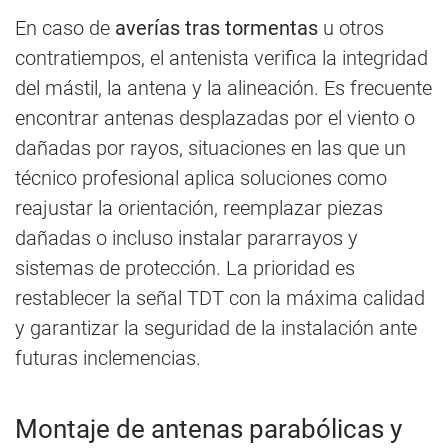
En caso de
averías tras tormentas
u otros
contratiempos, el antenista verifica la integridad
del mástil, la antena y la alineación. Es frecuente
encontrar antenas desplazadas por el viento o
dañadas por rayos, situaciones en las que un
técnico profesional aplica soluciones como
reajustar la orientación, reemplazar piezas
dañadas o incluso instalar pararrayos y
sistemas de protección. La prioridad es
restablecer la señal TDT con la máxima calidad
y garantizar la seguridad de la instalación ante
futuras inclemencias.
Montaje de antenas parabólicas y