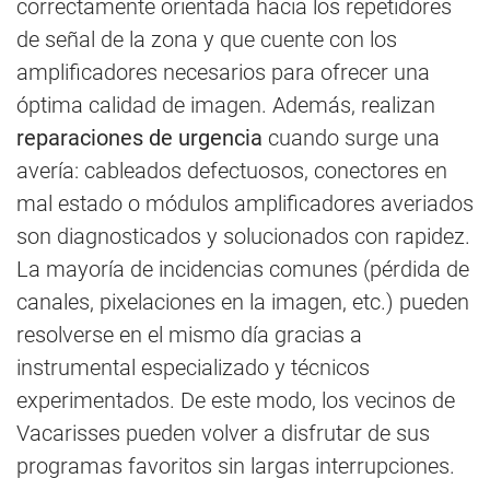
correctamente orientada hacia los repetidores
de señal de la zona y que cuente con los
amplificadores necesarios para ofrecer una
óptima calidad de imagen. Además, realizan
reparaciones de urgencia
cuando surge una
avería: cableados defectuosos, conectores en
mal estado o módulos amplificadores averiados
son diagnosticados y solucionados con rapidez.
La mayoría de incidencias comunes (pérdida de
canales, pixelaciones en la imagen, etc.) pueden
resolverse en el mismo día gracias a
instrumental especializado y técnicos
experimentados. De este modo, los vecinos de
Vacarisses pueden volver a disfrutar de sus
programas favoritos sin largas interrupciones.