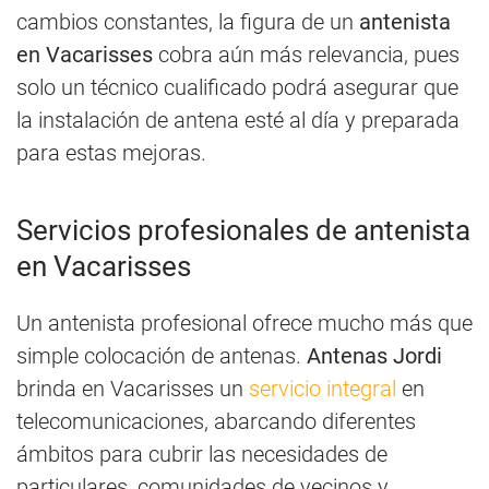
cambios constantes, la figura de un
antenista
en Vacarisses
cobra aún más relevancia, pues
solo un técnico cualificado podrá asegurar que
la instalación de antena esté al día y preparada
para estas mejoras.
Servicios profesionales de antenista
en Vacarisses
Un antenista profesional ofrece mucho más que
simple colocación de antenas.
Antenas Jordi
brinda en Vacarisses un
servicio integral
en
telecomunicaciones, abarcando diferentes
ámbitos para cubrir las necesidades de
particulares
,
comunidades de vecinos y