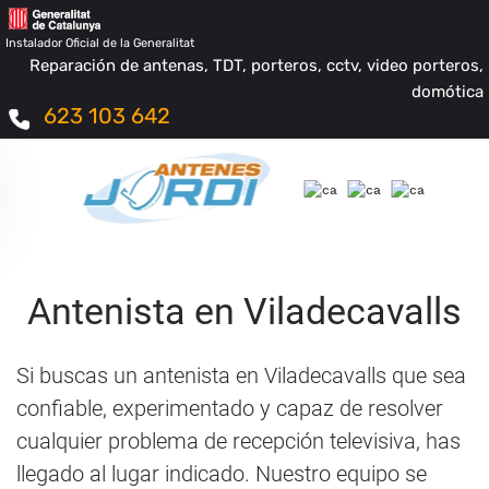
Instalador Oficial de la Generalitat
Reparación de antenas, TDT, porteros, cctv, video porteros,
domótica
623 103 642
Antenista en Viladecavalls
Si buscas un antenista en Viladecavalls que sea
confiable, experimentado y capaz de resolver
cualquier problema de recepción televisiva, has
llegado al lugar indicado. Nuestro equipo se