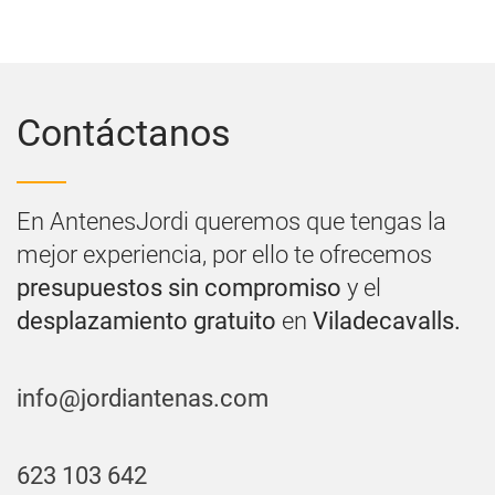
Contáctanos
En AntenesJordi queremos que tengas la
mejor experiencia, por ello te ofrecemos
presupuestos sin compromiso
y el
desplazamiento gratuito
en
Viladecavalls.
info@jordiantenas.com
623 103 642