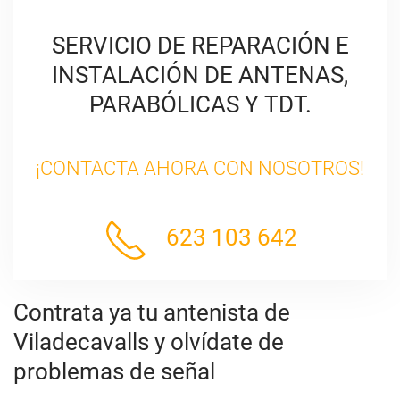
SERVICIO DE REPARACIÓN E
INSTALACIÓN DE ANTENAS,
PARABÓLICAS Y TDT.
¡CONTACTA AHORA CON NOSOTROS!
623 103 642
Contrata ya tu antenista de
Viladecavalls y olvídate de
problemas de señal