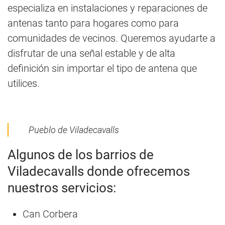
especializa en instalaciones y reparaciones de
antenas tanto para hogares como para
comunidades de vecinos. Queremos ayudarte a
disfrutar de una señal estable y de alta
definición sin importar el tipo de antena que
utilices.
Pueblo de Viladecavalls
Algunos de los barrios de
Viladecavalls donde ofrecemos
nuestros servicios:
Can Corbera