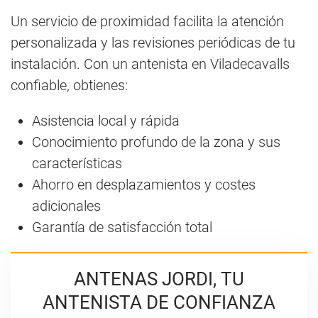
Un servicio de proximidad facilita la atención
personalizada y las revisiones periódicas de tu
instalación. Con un antenista en Viladecavalls
confiable, obtienes:
Asistencia local y rápida
Conocimiento profundo de la zona y sus
características
Ahorro en desplazamientos y costes
adicionales
Garantía de satisfacción total
ANTENAS JORDI, TU
ANTENISTA DE CONFIANZA