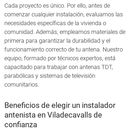
Cada proyecto es único. Por ello, antes de
comenzar cualquier instalación, evaluamos las
necesidades específicas de la vivienda o
comunidad. Además, empleamos materiales de
primera para garantizar la durabilidad y el
funcionamiento correcto de tu antena. Nuestro
equipo, formado por técnicos expertos, está
capacitado para trabajar con antenas TDT,
parabólicas y sistemas de televisión
comunitarios.
Beneficios de elegir un instalador
antenista en Viladecavalls de
confianza