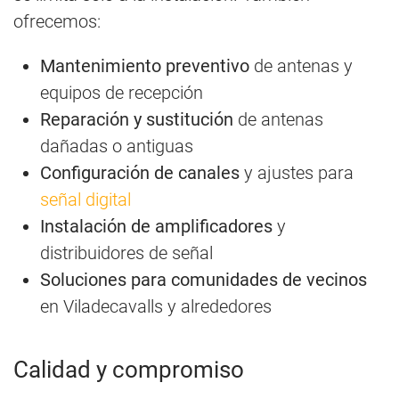
ofrecemos:
Mantenimiento preventivo
de antenas y
equipos de recepción
Reparación y sustitución
de antenas
dañadas o antiguas
Configuración de canales
y ajustes para
señal digital
Instalación de amplificadores
y
distribuidores de señal
Soluciones para comunidades de vecinos
en Viladecavalls y alrededores
Calidad y compromiso