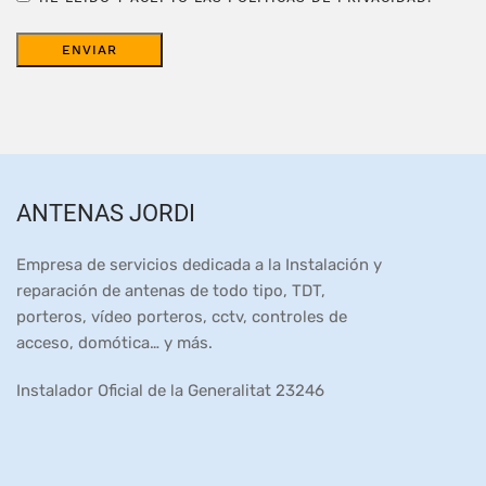
ANTENAS JORDI
Empresa de servicios dedicada a la Instalación y
reparación de antenas de todo tipo, TDT,
porteros, vídeo porteros, cctv, controles de
acceso, domótica… y más.
Instalador Oficial de la Generalitat 23246