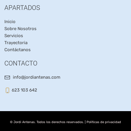
APARTADOS
Inicio
Sobre Nosotros
Servicios
Trayectoria
Contáctanos
CONTACTO
info@jordiantenas.com
623 103 642
© Jordi Antenas. Todos los derechos reservados. |
Políticas de privacidad