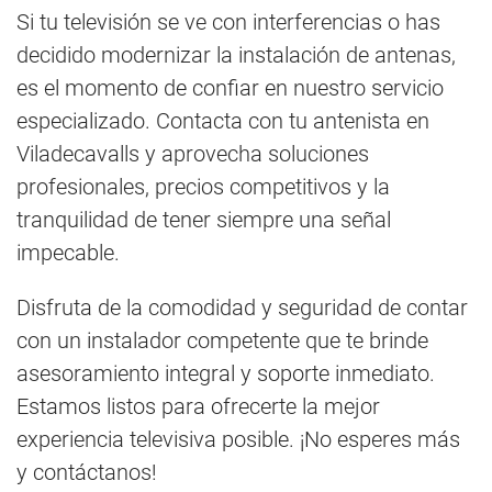
Si tu televisión se ve con interferencias o has
decidido modernizar la instalación de antenas,
es el momento de confiar en nuestro servicio
especializado. Contacta con tu antenista en
Viladecavalls y aprovecha soluciones
profesionales, precios competitivos y la
tranquilidad de tener siempre una señal
impecable.
Disfruta de la comodidad y seguridad de contar
con un instalador competente que te brinde
asesoramiento integral y soporte inmediato.
Estamos listos para ofrecerte la mejor
experiencia televisiva posible. ¡No esperes más
y contáctanos!