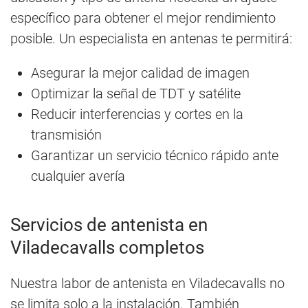
específico para obtener el mejor rendimiento
posible. Un especialista en antenas te permitirá:
Asegurar la mejor calidad de imagen
Optimizar la señal de TDT y satélite
Reducir interferencias y cortes en la
transmisión
Garantizar un servicio técnico rápido ante
cualquier avería
Servicios de antenista en
Viladecavalls completos
Nuestra labor de antenista en Viladecavalls no
se limita solo a la instalación. También