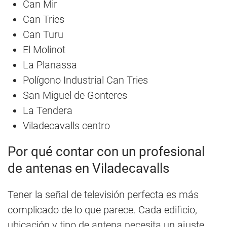
Can Mir
Can Tries
Can Turu
El Molinot
La Planassa
Polígono Industrial Can Tries
San Miguel de Gonteres
La Tendera
Viladecavalls centro
Por qué contar con un profesional
de antenas en Viladecavalls
Tener la señal de televisión perfecta es más
complicado de lo que parece. Cada edificio,
ubicación y tipo de antena necesita un ajuste