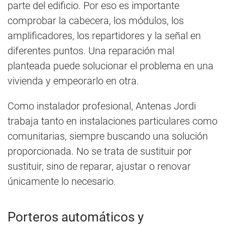
parte del edificio. Por eso es importante
comprobar la cabecera, los módulos, los
amplificadores, los repartidores y la señal en
diferentes puntos. Una reparación mal
planteada puede solucionar el problema en una
vivienda y empeorarlo en otra.
Como instalador profesional, Antenas Jordi
trabaja tanto en instalaciones particulares como
comunitarias, siempre buscando una solución
proporcionada. No se trata de sustituir por
sustituir, sino de reparar, ajustar o renovar
únicamente lo necesario.
Porteros automáticos y