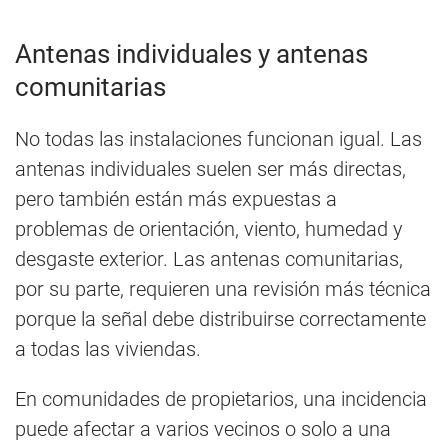
Antenas individuales y antenas
comunitarias
No todas las instalaciones funcionan igual. Las
antenas individuales suelen ser más directas,
pero también están más expuestas a
problemas de orientación, viento, humedad y
desgaste exterior. Las antenas comunitarias,
por su parte, requieren una revisión más técnica
porque la señal debe distribuirse correctamente
a todas las viviendas.
En comunidades de propietarios, una incidencia
puede afectar a varios vecinos o solo a una