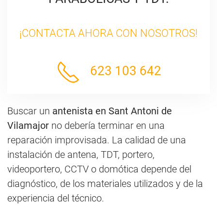
¡CONTACTA AHORA CON NOSOTROS!
623 103 642
Buscar un
antenista en Sant Antoni de
Vilamajor
no debería terminar en una
reparación improvisada. La calidad de una
instalación de antena, TDT, portero,
videoportero, CCTV o domótica depende del
diagnóstico, de los materiales utilizados y de la
experiencia del técnico.