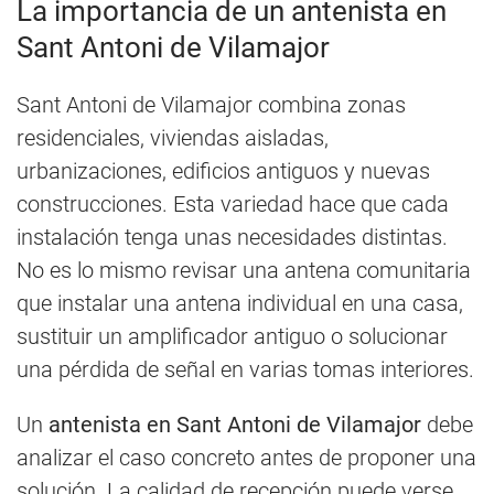
La importancia de un antenista en
Sant Antoni de Vilamajor
Sant Antoni de Vilamajor combina zonas
residenciales, viviendas aisladas,
urbanizaciones, edificios antiguos y nuevas
construcciones. Esta variedad hace que cada
instalación tenga unas necesidades distintas.
No es lo mismo revisar una antena comunitaria
que instalar una antena individual en una casa,
sustituir un amplificador antiguo o solucionar
una pérdida de señal en varias tomas interiores.
Un
antenista en Sant Antoni de Vilamajor
debe
analizar el caso concreto antes de proponer una
solución. La calidad de recepción puede verse