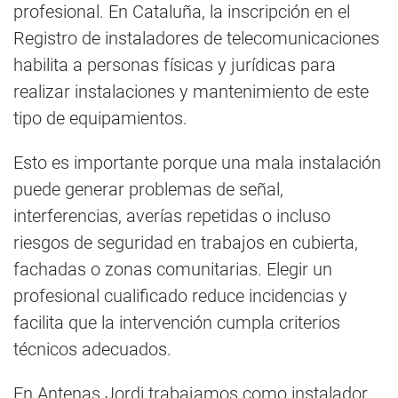
profesional. En Cataluña, la inscripción en el
Registro de instaladores de telecomunicaciones
habilita a personas físicas y jurídicas para
realizar instalaciones y mantenimiento de este
tipo de equipamientos.
Esto es importante porque una mala instalación
puede generar problemas de señal,
interferencias, averías repetidas o incluso
riesgos de seguridad en trabajos en cubierta,
fachadas o zonas comunitarias. Elegir un
profesional cualificado reduce incidencias y
facilita que la intervención cumpla criterios
técnicos adecuados.
En Antenas Jordi trabajamos como instalador