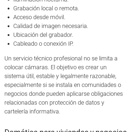
Grabación local o remota.
Acceso desde móvil.
Calidad de imagen necesaria.
Ubicación del grabador.
Cableado o conexión IP.
Un servicio técnico profesional no se limita a
colocar cámaras. El objetivo es crear un
sistema útil, estable y legalmente razonable,
especialmente si se instala en comunidades o
negocios donde pueden aplicarse obligaciones
relacionadas con protección de datos y
cartelería informativa.