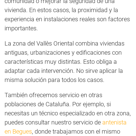
comunidad o mejorar la seguridad de una
vivienda. En estos casos, la proximidad y la
experiencia en instalaciones reales son factores
importantes.
La zona del Vallès Oriental combina viviendas
antiguas, urbanizaciones y edificaciones con
características muy distintas. Esto obliga a
adaptar cada intervención. No sirve aplicar la
misma solución para todos los casos.
También ofrecemos servicio en otras
poblaciones de Cataluña. Por ejemplo, si
necesitas un técnico especializado en otra zona,
puedes consultar nuestro servicio de
antenista
en Begues
, donde trabajamos con el mismo