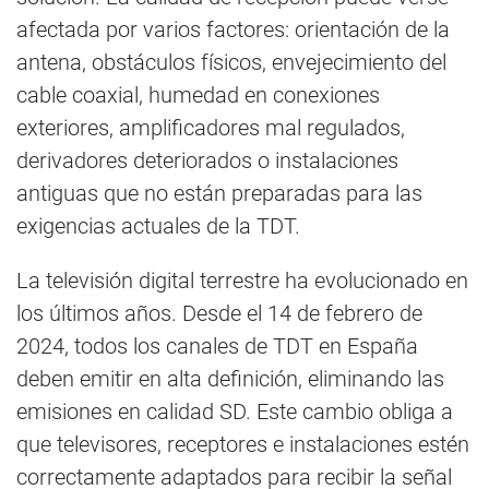
afectada por varios factores: orientación de la
antena, obstáculos físicos, envejecimiento del
cable coaxial, humedad en conexiones
exteriores, amplificadores mal regulados,
derivadores deteriorados o instalaciones
antiguas que no están preparadas para las
exigencias actuales de la TDT.
La televisión digital terrestre ha evolucionado en
los últimos años. Desde el 14 de febrero de
2024, todos los canales de TDT en España
deben emitir en alta definición, eliminando las
emisiones en calidad SD. Este cambio obliga a
que televisores, receptores e instalaciones estén
correctamente adaptados para recibir la señal