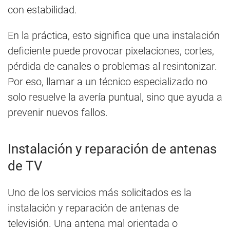
con estabilidad.
En la práctica, esto significa que una instalación
deficiente puede provocar pixelaciones, cortes,
pérdida de canales o problemas al resintonizar.
Por eso, llamar a un técnico especializado no
solo resuelve la avería puntual, sino que ayuda a
prevenir nuevos fallos.
Instalación y reparación de antenas
de TV
Uno de los servicios más solicitados es la
instalación y reparación de antenas de
televisión. Una antena mal orientada o