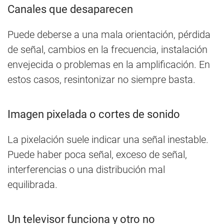
Canales que desaparecen
Puede deberse a una mala orientación, pérdida
de señal, cambios en la frecuencia, instalación
envejecida o problemas en la amplificación. En
estos casos, resintonizar no siempre basta.
Imagen pixelada o cortes de sonido
La pixelación suele indicar una señal inestable.
Puede haber poca señal, exceso de señal,
interferencias o una distribución mal
equilibrada.
Un televisor funciona y otro no