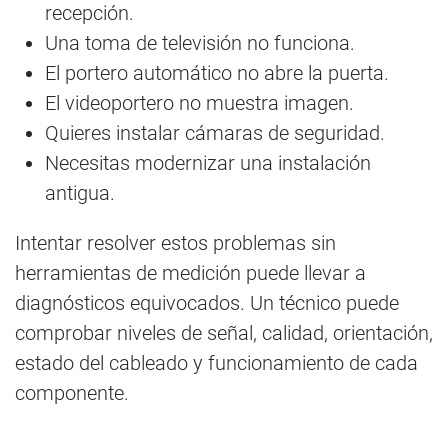
recepción.
Una toma de televisión no funciona.
El portero automático no abre la puerta.
El videoportero no muestra imagen.
Quieres instalar cámaras de seguridad.
Necesitas modernizar una instalación
antigua.
Intentar resolver estos problemas sin
herramientas de medición puede llevar a
diagnósticos equivocados. Un técnico puede
comprobar niveles de señal, calidad, orientación,
estado del cableado y funcionamiento de cada
componente.