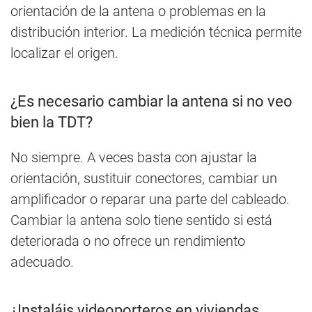
orientación de la antena o problemas en la
distribución interior. La medición técnica permite
localizar el origen.
¿Es necesario cambiar la antena si no veo
bien la TDT?
No siempre. A veces basta con ajustar la
orientación, sustituir conectores, cambiar un
amplificador o reparar una parte del cableado.
Cambiar la antena solo tiene sentido si está
deteriorada o no ofrece un rendimiento
adecuado.
¿Instaláis videoporteros en viviendas