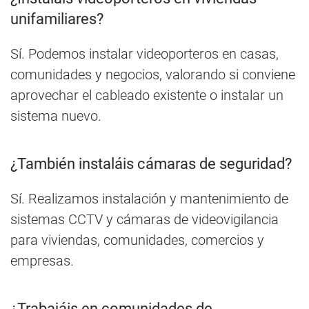
unifamiliares?
Sí. Podemos instalar videoporteros en casas,
comunidades y negocios, valorando si conviene
aprovechar el cableado existente o instalar un
sistema nuevo.
¿También instaláis cámaras de seguridad?
Sí. Realizamos instalación y mantenimiento de
sistemas CCTV y cámaras de videovigilancia
para viviendas, comunidades, comercios y
empresas.
¿Trabajáis en comunidades de