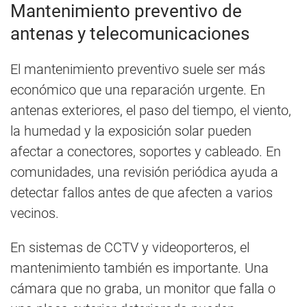
Mantenimiento preventivo de
antenas y telecomunicaciones
El mantenimiento preventivo suele ser más
económico que una reparación urgente. En
antenas exteriores, el paso del tiempo, el viento,
la humedad y la exposición solar pueden
afectar a conectores, soportes y cableado. En
comunidades, una revisión periódica ayuda a
detectar fallos antes de que afecten a varios
vecinos.
En sistemas de CCTV y videoporteros, el
mantenimiento también es importante. Una
cámara que no graba, un monitor que falla o