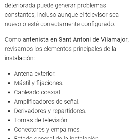
deteriorada puede generar problemas
constantes, incluso aunque el televisor sea
nuevo o esté correctamente configurado.
Como
antenista en Sant Antoni de Vilamajor
,
revisamos los elementos principales de la
instalación:
Antena exterior.
Mástil y fijaciones.
Cableado coaxial.
Amplificadores de señal.
Derivadores y repartidores.
Tomas de televisión.
Conectores y empalmes.
Estado general de la instalación.