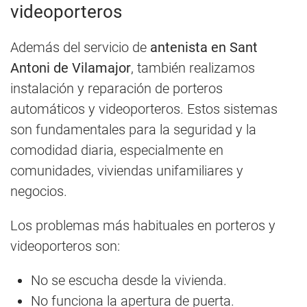
videoporteros
Además del servicio de
antenista en Sant
Antoni de Vilamajor
, también realizamos
instalación y reparación de porteros
automáticos y videoporteros. Estos sistemas
son fundamentales para la seguridad y la
comodidad diaria, especialmente en
comunidades, viviendas unifamiliares y
negocios.
Los problemas más habituales en porteros y
videoporteros son:
No se escucha desde la vivienda.
No funciona la apertura de puerta.