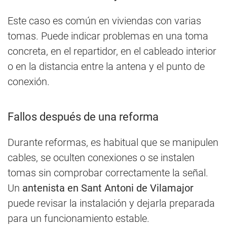
Este caso es común en viviendas con varias
tomas. Puede indicar problemas en una toma
concreta, en el repartidor, en el cableado interior
o en la distancia entre la antena y el punto de
conexión.
Fallos después de una reforma
Durante reformas, es habitual que se manipulen
cables, se oculten conexiones o se instalen
tomas sin comprobar correctamente la señal.
Un
antenista en Sant Antoni de Vilamajor
puede revisar la instalación y dejarla preparada
para un funcionamiento estable.