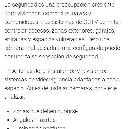
La seguridad es una preocupación creciente
para viviendas, comercios, naves y
comunidades. Los sistemas de CCTV permiten
controlar accesos, zonas exteriores, garajes,
entradas y espacios vulnerables. Pero una
cámara mal ubicada o mal configurada puede
dar una falsa sensación de seguridad.
En Antenas Jordi instalamos y revisamos
sistemas de videovigilancia adaptados a cada
espacio. Antes de instalar cámaras, conviene
analizar:
Zonas que deben cubrirse.
Ángulos muertos.
Iluminación nocturna.