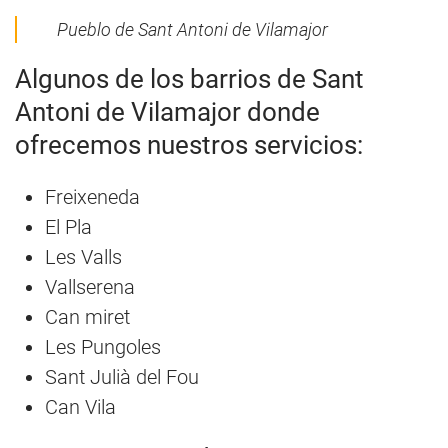
Pueblo de Sant Antoni de Vilamajor
Algunos de los barrios de Sant
Antoni de Vilamajor donde
ofrecemos nuestros servicios:
Freixeneda
El Pla
Les Valls
Vallserena
Can miret
Les Pungoles
Sant Julià del Fou
Can Vila