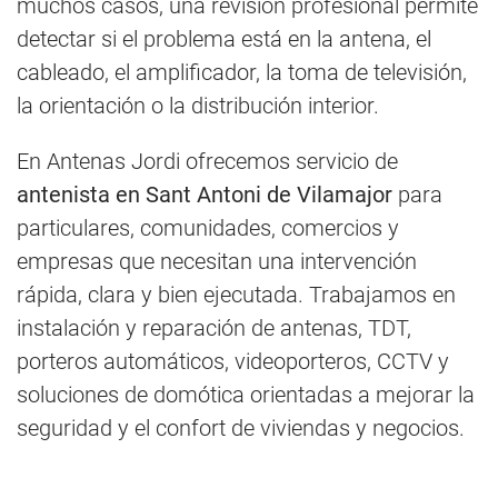
muchos casos, una revisión profesional permite
detectar si el problema está en la antena, el
cableado, el amplificador, la toma de televisión,
la orientación o la distribución interior.
En Antenas Jordi ofrecemos servicio de
antenista en Sant Antoni de Vilamajor
para
particulares, comunidades, comercios y
empresas que necesitan una intervención
rápida, clara y bien ejecutada. Trabajamos en
instalación y reparación de antenas, TDT,
porteros automáticos, videoporteros, CCTV y
soluciones de domótica orientadas a mejorar la
seguridad y el confort de viviendas y negocios.