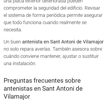
una placa exterior deteriorada pueden
comprometer la seguridad del edificio. Revisar
el sistema de forma periódica permite asegurar
que todo funciona cuando realmente se
necesita.
Un buen
antenista en Sant Antoni de Vilamajor
no solo repara averías. También asesora sobre
cuándo conviene mantener, ajustar o sustituir
una instalación.
Preguntas frecuentes sobre
antenistas en Sant Antoni de
Vilamajor