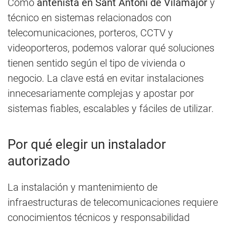
Como
antenista en Sant Antoni de Vilamajor
y
técnico en sistemas relacionados con
telecomunicaciones, porteros, CCTV y
videoporteros, podemos valorar qué soluciones
tienen sentido según el tipo de vivienda o
negocio. La clave está en evitar instalaciones
innecesariamente complejas y apostar por
sistemas fiables, escalables y fáciles de utilizar.
Por qué elegir un instalador
autorizado
La instalación y mantenimiento de
infraestructuras de telecomunicaciones requiere
conocimientos técnicos y responsabilidad