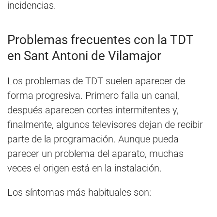
incidencias.
Problemas frecuentes con la TDT
en Sant Antoni de Vilamajor
Los problemas de TDT suelen aparecer de
forma progresiva. Primero falla un canal,
después aparecen cortes intermitentes y,
finalmente, algunos televisores dejan de recibir
parte de la programación. Aunque pueda
parecer un problema del aparato, muchas
veces el origen está en la instalación.
Los síntomas más habituales son: