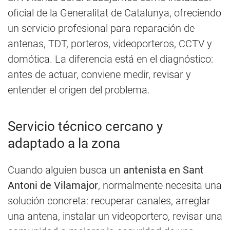
oficial de la Generalitat de Catalunya, ofreciendo
un servicio profesional para reparación de
antenas, TDT, porteros, videoporteros, CCTV y
domótica. La diferencia está en el diagnóstico:
antes de actuar, conviene medir, revisar y
entender el origen del problema.
Servicio técnico cercano y
adaptado a la zona
Cuando alguien busca un
antenista en Sant
Antoni de Vilamajor
, normalmente necesita una
solución concreta: recuperar canales, arreglar
una antena, instalar un videoportero, revisar una