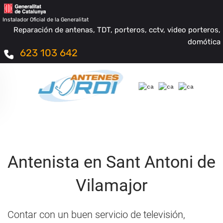
Instalador Oficial de la Generalitat
Reparación de antenas, TDT, porteros, cctv, video porteros,
domótica
623 103 642
Antenista en Sant Antoni de
Vilamajor
Contar con un buen servicio de televisión,