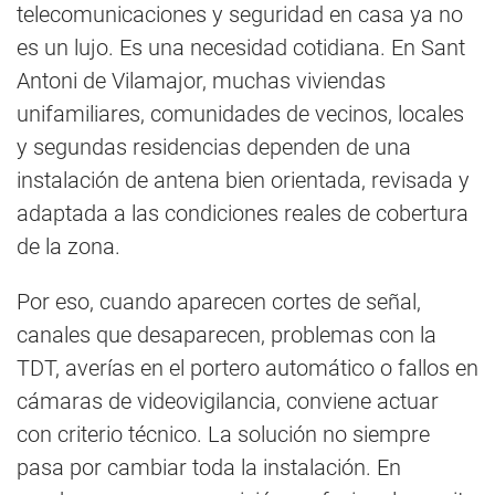
telecomunicaciones y seguridad en casa ya no
es un lujo. Es una necesidad cotidiana. En Sant
Antoni de Vilamajor, muchas viviendas
unifamiliares, comunidades de vecinos, locales
y segundas residencias dependen de una
instalación de antena bien orientada, revisada y
adaptada a las condiciones reales de cobertura
de la zona.
Por eso, cuando aparecen cortes de señal,
canales que desaparecen, problemas con la
TDT, averías en el portero automático o fallos en
cámaras de videovigilancia, conviene actuar
con criterio técnico. La solución no siempre
pasa por cambiar toda la instalación. En