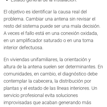
El objetivo es identificar la causa real del
problema. Cambiar una antena sin revisar el
resto del sistema puede ser una mala decisión.
A veces el fallo está en una conexión oxidada,
en un amplificador saturado o en una toma
interior defectuosa.
En viviendas unifamiliares, la orientación y
altura de la antena suelen ser determinantes. En
comunidades, en cambio, el diagnóstico debe
contemplar la cabecera, la distribución por
plantas y el estado de las líneas interiores. Un
servicio profesional evita soluciones
improvisadas que acaban generando más