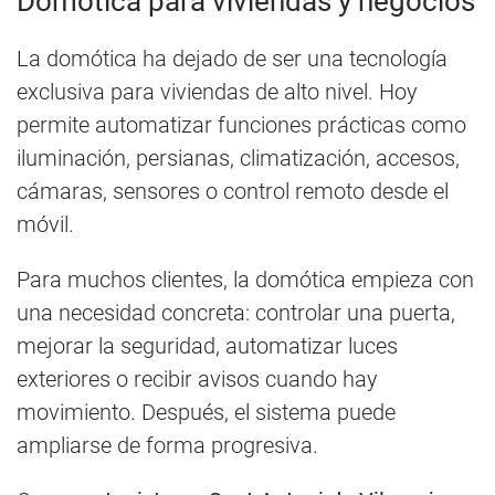
Domótica para viviendas y negocios
La domótica ha dejado de ser una tecnología
exclusiva para viviendas de alto nivel. Hoy
permite automatizar funciones prácticas como
iluminación, persianas, climatización, accesos,
cámaras, sensores o control remoto desde el
móvil.
Para muchos clientes, la domótica empieza con
una necesidad concreta: controlar una puerta,
mejorar la seguridad, automatizar luces
exteriores o recibir avisos cuando hay
movimiento. Después, el sistema puede
ampliarse de forma progresiva.