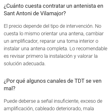
¿Cuánto cuesta contratar un antenista en
Sant Antoni de Vilamajor?
El precio depende del tipo de intervención. No
cuesta lo mismo orientar una antena, cambiar
un amplificador, reparar una toma interior o
instalar una antena completa. Lo recomendable
es revisar primero la instalación y valorar la
solución adecuada.
¿Por qué algunos canales de TDT se ven
mal?
Puede deberse a señal insuficiente, exceso de
amplificación, cableado deteriorado, mala