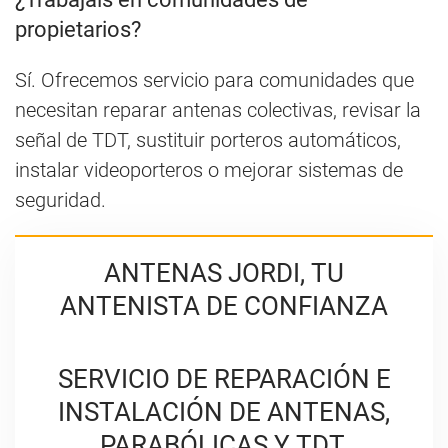
propietarios?
Sí. Ofrecemos servicio para comunidades que
necesitan reparar antenas colectivas, revisar la
señal de TDT, sustituir porteros automáticos,
instalar videoporteros o mejorar sistemas de
seguridad.
ANTENAS JORDI, TU
ANTENISTA DE CONFIANZA
SERVICIO DE REPARACIÓN E
INSTALACIÓN DE ANTENAS,
PARABÓLICAS Y TDT.